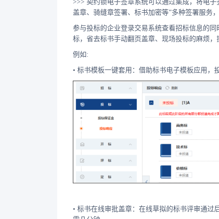
>>> 契约锁电子签章系统可以通过集成，将电
盖章、骑缝章签署、标书加密等”多种签署服务
参与投标的企业登录交易系统查看招标信息的同
标，省去标书手动翻页盖章、现场投标的麻烦，
例如:
• 标书模板一键套用：借助标书电子模板应用
• 标书在线审批盖章：在线草拟的标书评审通