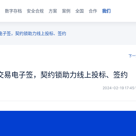
数字存档
安全合规
方案
案例
全国
合作
我们
电子签，契约锁助力线上投标、签约
下一
源交易电子签，契约锁助力线上投标、签约
2024-02-19 17:45: