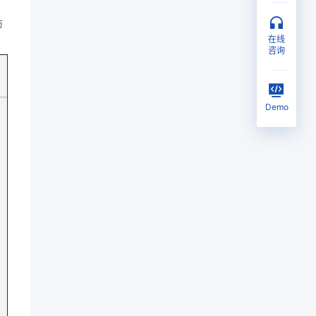
防
在线
咨询
Demo