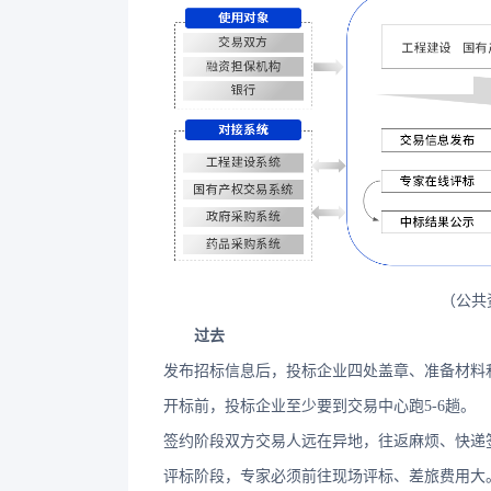
（公共
过去
发布招标信息后，投标企业四处盖章、准备材料
开标前，投标企业至少要到交易中心跑5-6趟。
签约阶段双方交易人远在异地，往返麻烦、快递
评标阶段，专家必须前往现场评标、差旅费用大