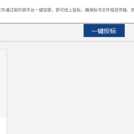
书文件通过契约锁平台一键加密，即可线上投标，确保标书文件规范传输、