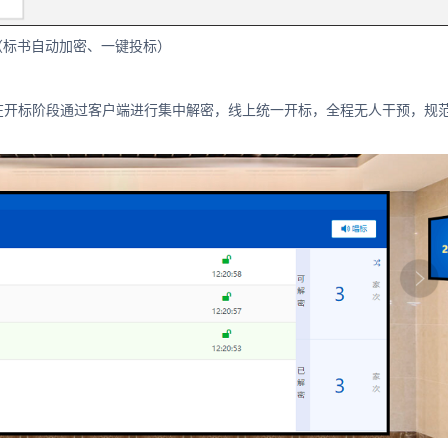
（标书自动加密、一键投标）
，在开标阶段通过客户端进行集中解密，线上统一开标，全程无人干预，规