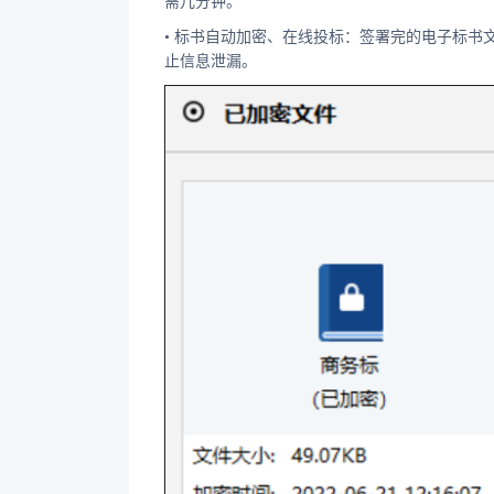
需几分钟。
• 标书自动加密、在线投标：签署完的电子标
止信息泄漏。