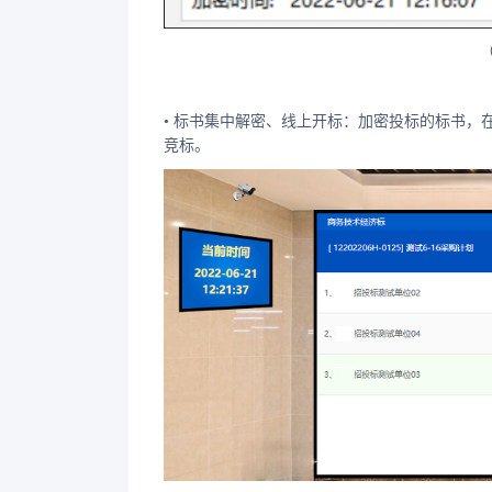
• 标书集中解密、线上开标：加密投标的标书
竞标。