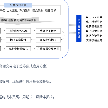
资源交易电子签章集成应用方案）
和标书，现场进行信息备案和投标。
签约成本又高、周期长、风险难把控。
。