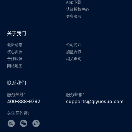
App下载
认证授权中心
更多服务
关于我们
最新动态
公司简介
核心资质
加盟合作
合作伙伴
相关声明
网站地图
联系我们
服务热线：
服务邮箱：
400-888-9792
supports@qiyuesuo.com
关注契约锁：