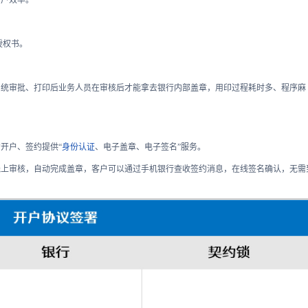
授权书。
系统审批、打印后业务人员在审核后才能拿去银行内部盖章，用印过程耗时多、程序麻
开户、签约提供“
身份认证
、电子盖章、电子签名”服务。
线上审核，自动完成盖章，客户可以通过手机银行查收签约消息，在线签名确认，无需