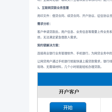
3、互联网贷款业务签署
用印文件：借贷合同、续贷合同、开户协议、征信协议/
需求分析：
客户申请贷款后，用户信息、业务信息等需要上传业务
烦，无法满足紧急借款人需求。
契约锁解决方案：
连接商业银行业务管理软件、手机银行，为网贷业务中的
让网贷用户通过手机银行就能快速上报贷款需求，银行
现场、无需填材料，几个小时就能轻松办理贷款。