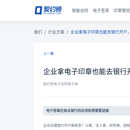
智能合同
电子签章
印章管控
我们
/
行业方案
/
企业拿电子印章也能去银行开户
上一篇
企业拿电子印章也能去银行
契约锁电子合同电子章
电子签章在商业银行的应用取得重要进展
企业办理银行开户麻烦多？公章、法人章、财务章、授权