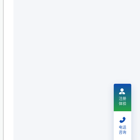
注册
体验
电话
咨询