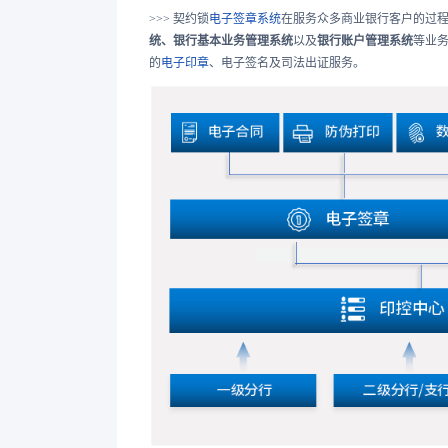
>>> 契约锁
电子签章系统
在服务众多商业银行客户的过
统、银行基本业务管理系统
以及
银行账户管理系统
等业
的
电子印章
、电子签名及司法出证服务。