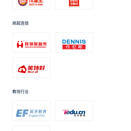
商超连锁
教培行业