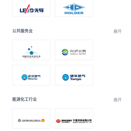
公共服务业
展开
能源化工行业
展开