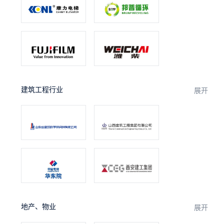
建筑工程行业
展开
地产、物业
展开