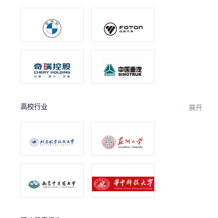
高校行业
展开