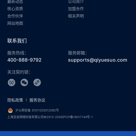
最新动态
公司简介
核心资质
加盟合作
合作伙伴
相关声明
网站地图
联系我们
服务热线：
服务邮箱：
400-888-9792
supports@qiyuesuo.com
关注契约锁：
隐私政策
服务协议
沪公网安备 31011202012092号
上海亘岩网络科技有限公司©2013-2026沪ICP备16017144号-1