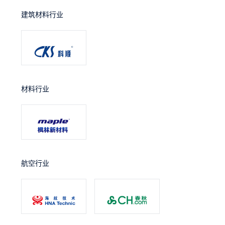
建筑材料行业
材料行业
航空行业