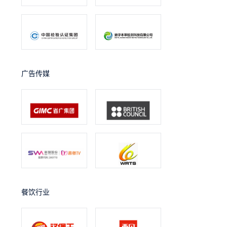
广告传媒
餐饮行业