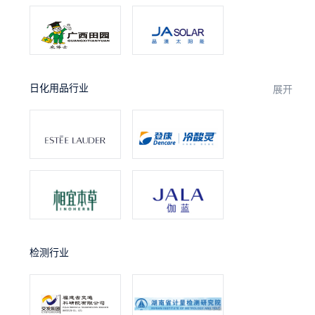
日化用品行业
展开
检测行业