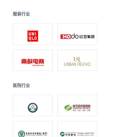
服装行业
医院行业