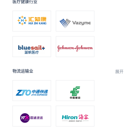
医疗健康行业
物流运输业
展开