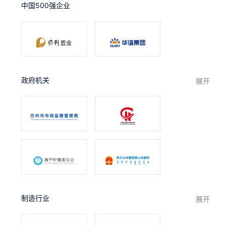
中国500强企业
合作
我们
政府机关
展开
制造行业
展开