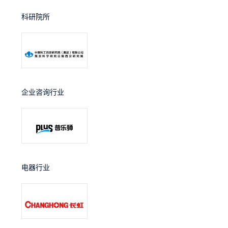
科研院所
企业咨询行业
电器行业