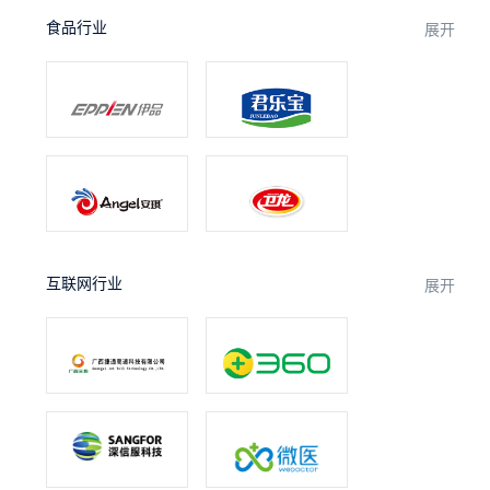
食品行业
展开
互联网行业
展开