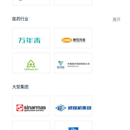
医药行业
展开
大型集团