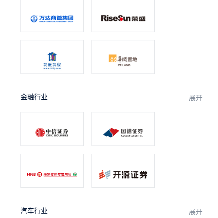
金融行业
展开
汽车行业
展开