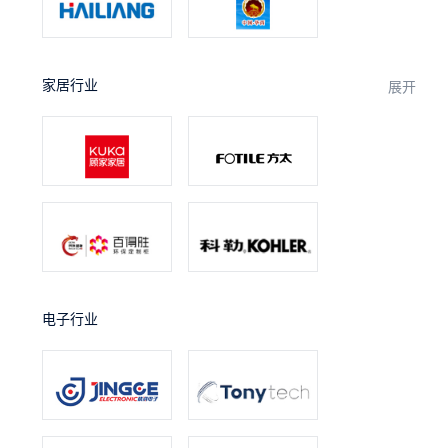
家居行业
展开
电子行业