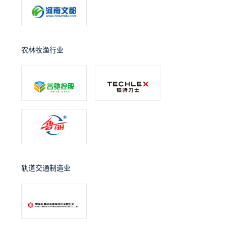
农林牧渔行业
轨道交通制造业