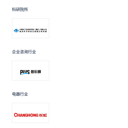
科研院所
企业咨询行业
电器行业