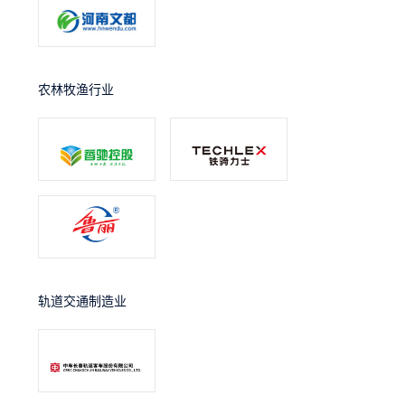
农林牧渔行业
轨道交通制造业