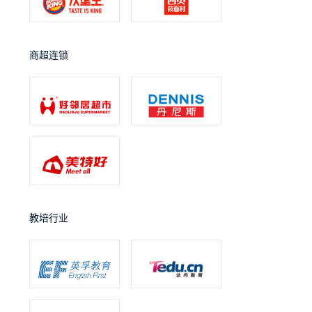
商超连锁
教培行业