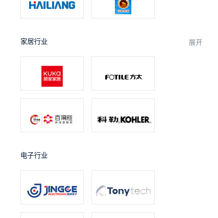
家居行业
展开
电子行业