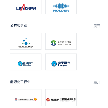
公共服务业
展开
能源化工行业
展开