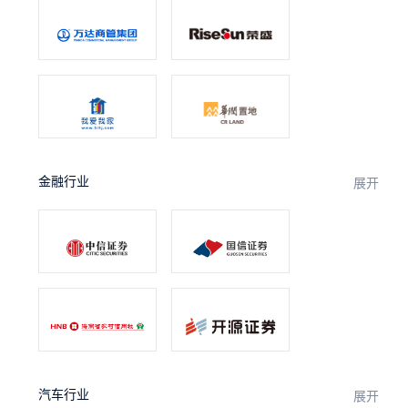
金融行业
展开
汽车行业
展开