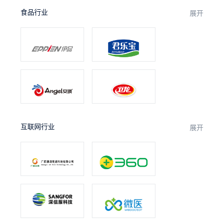
食品行业
展开
互联网行业
展开