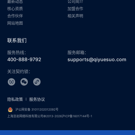
最新动态
公司简介
核心资质
加盟合作
合作伙伴
相关声明
网站地图
联系我们
服务热线：
服务邮箱：
400-888-9792
supports@qiyuesuo.com
关注契约锁：
隐私政策
服务协议
沪公网安备 31011202012092号
上海亘岩网络科技有限公司©2013-2026沪ICP备16017144号-1