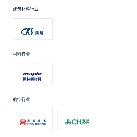
建筑材料行业
材料行业
航空行业