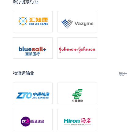
医疗健康行业
物流运输业
展开