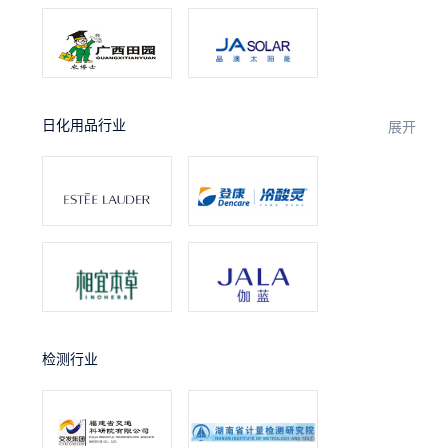
日化用品行业
展开
检测行业