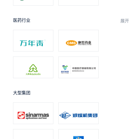
医药行业
展开
大型集团