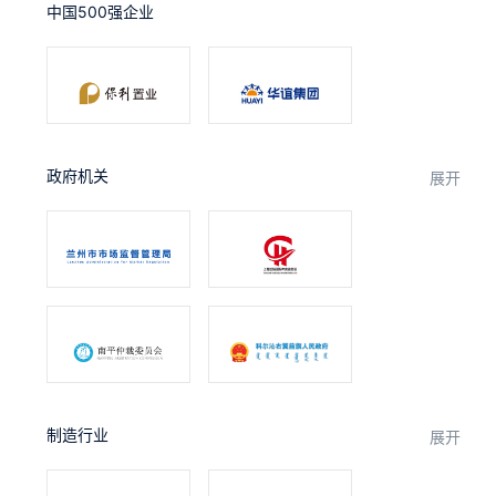
中国500强企业
合作
我们
政府机关
展开
制造行业
展开