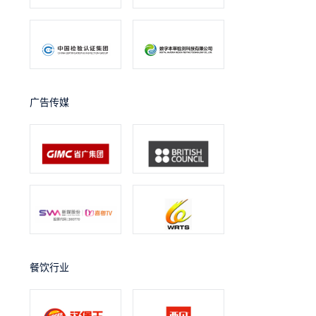
广告传媒
餐饮行业