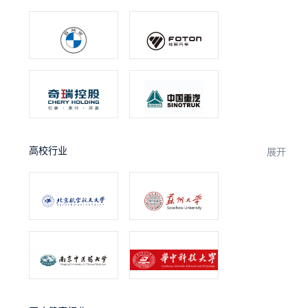
高校行业
展开