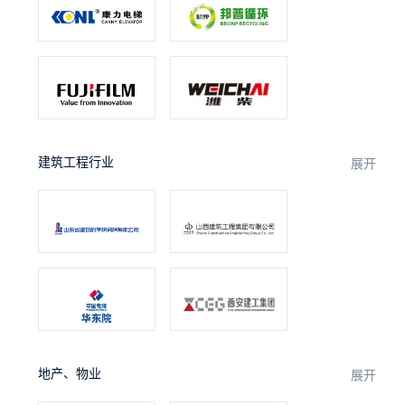
建筑工程行业
展开
地产、物业
展开