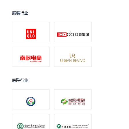
服装行业
医院行业