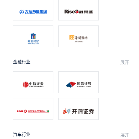
金融行业
展开
汽车行业
展开