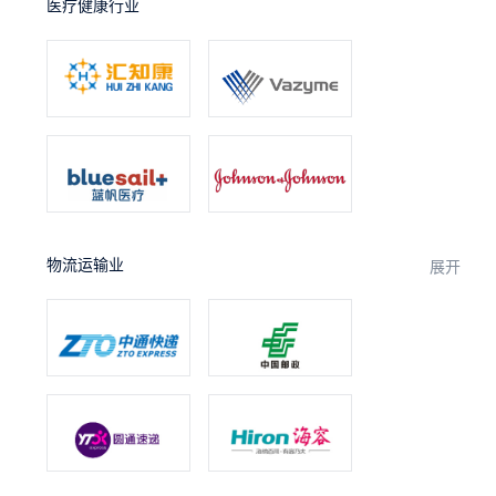
医疗健康行业
物流运输业
展开