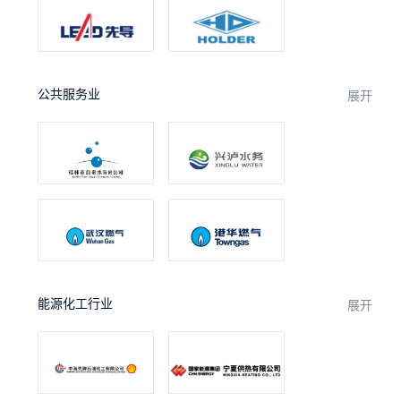
公共服务业
展开
能源化工行业
展开