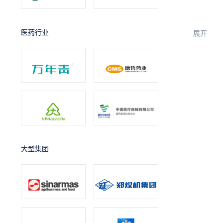
医药行业
展开
大型集团