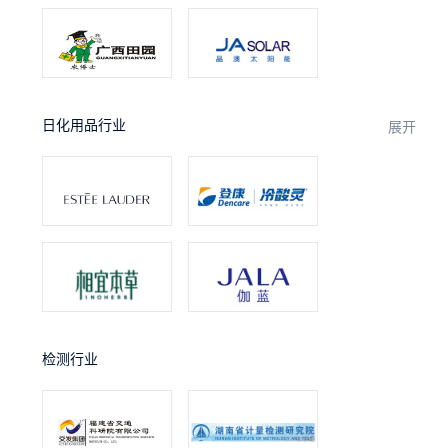
日化用品行业
展开
检测行业