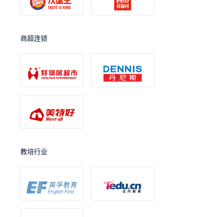
商超连锁
教培行业