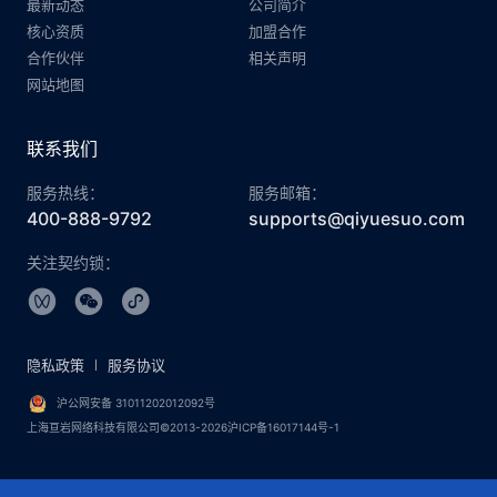
最新动态
公司简介
核心资质
加盟合作
合作伙伴
相关声明
网站地图
联系我们
服务热线：
服务邮箱：
400-888-9792
supports@qiyuesuo.com
关注契约锁：
隐私政策
服务协议
沪公网安备 31011202012092号
上海亘岩网络科技有限公司©2013-2026沪ICP备16017144号-1