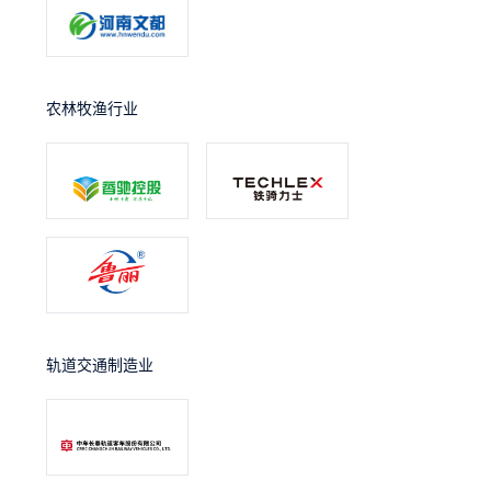
农林牧渔行业
轨道交通制造业