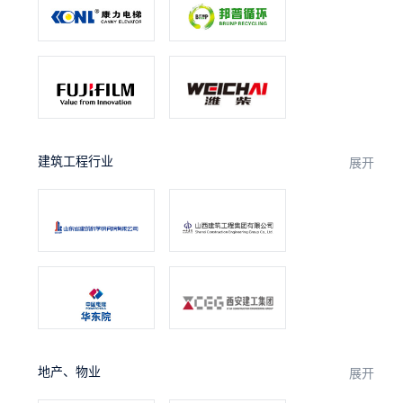
建筑工程行业
展开
地产、物业
展开