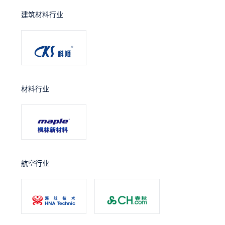
建筑材料行业
材料行业
航空行业