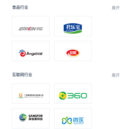
食品行业
展开
互联网行业
展开