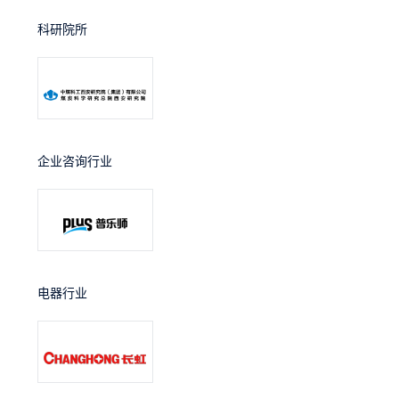
科研院所
企业咨询行业
电器行业