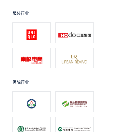
服装行业
医院行业