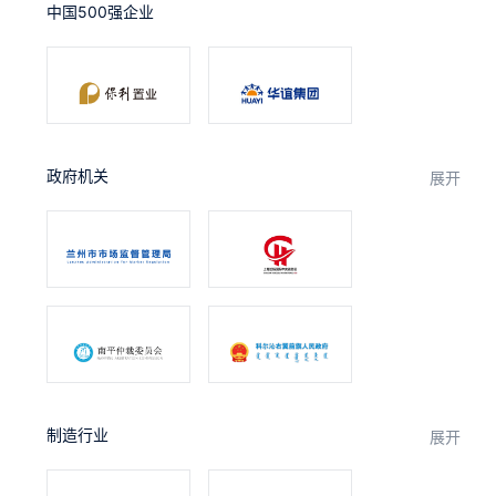
中国500强企业
合作
我们
政府机关
展开
制造行业
展开