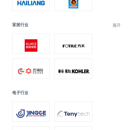
家居行业
展开
电子行业