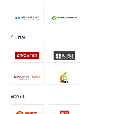
广告传媒
餐饮行业