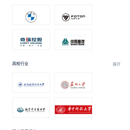
高校行业
展开