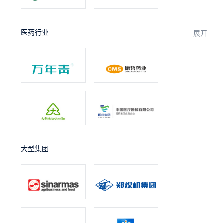
医药行业
展开
大型集团