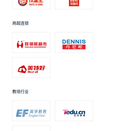
商超连锁
教培行业