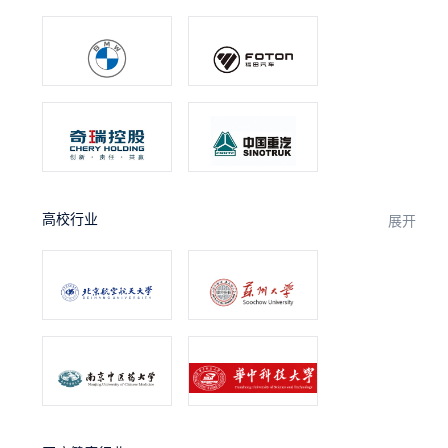
高校行业
展开