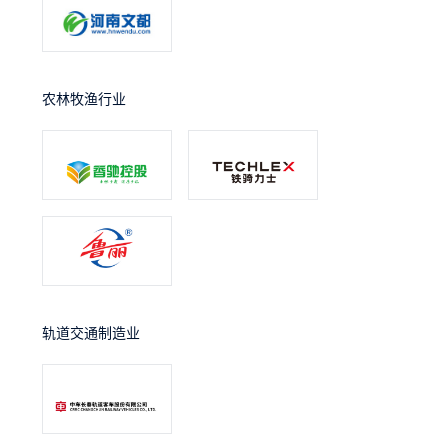
农林牧渔行业
轨道交通制造业