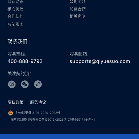
最新动态
公司简介
核心资质
加盟合作
合作伙伴
相关声明
网站地图
联系我们
服务热线：
服务邮箱：
400-888-9792
supports@qiyuesuo.com
关注契约锁：
隐私政策
服务协议
沪公网安备 31011202012092号
上海亘岩网络科技有限公司©2013-2026沪ICP备16017144号-1