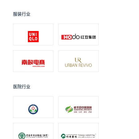
服装行业
医院行业