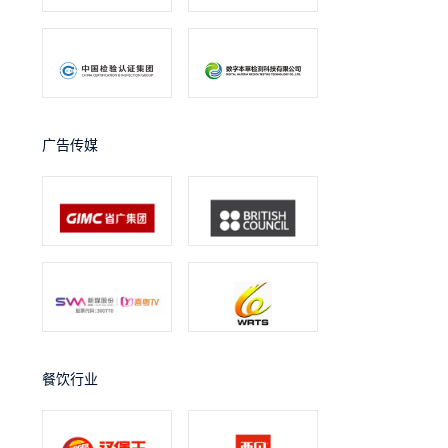
广告传媒
餐饮行业