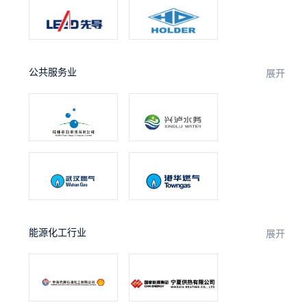
公共服务业
展开
能源化工行业
展开