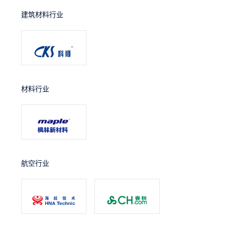
建筑材料行业
材料行业
航空行业