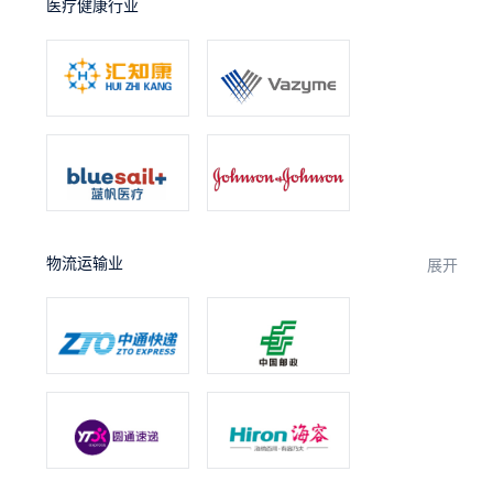
医疗健康行业
物流运输业
展开