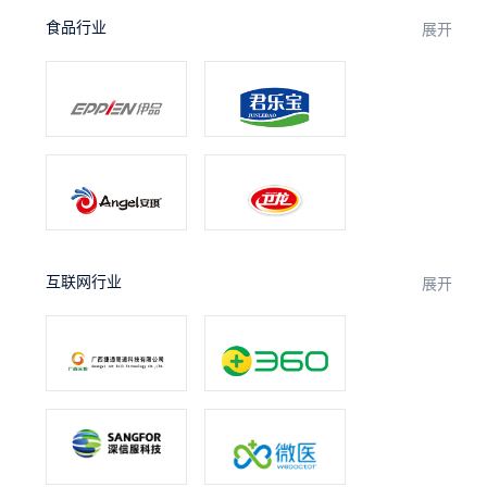
食品行业
展开
互联网行业
展开