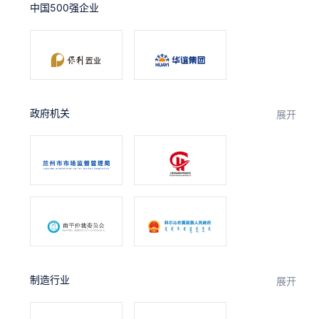
中国500强企业
合作
我们
政府机关
展开
制造行业
展开