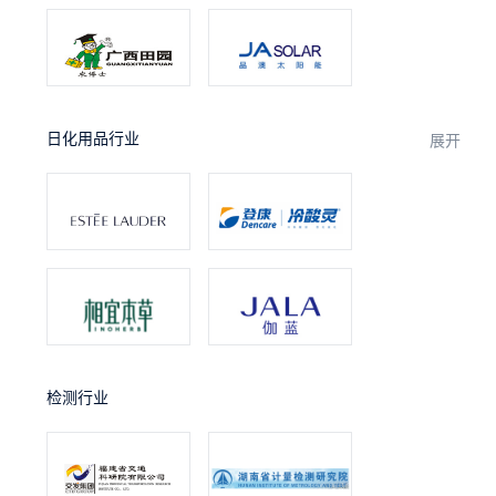
日化用品行业
展开
检测行业