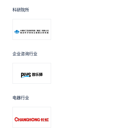
科研院所
企业咨询行业
电器行业