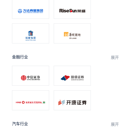
金融行业
展开
汽车行业
展开