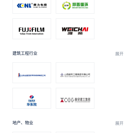
建筑工程行业
展开
地产、物业
展开