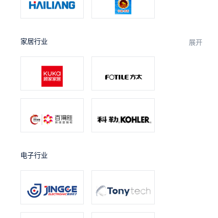
家居行业
展开
电子行业