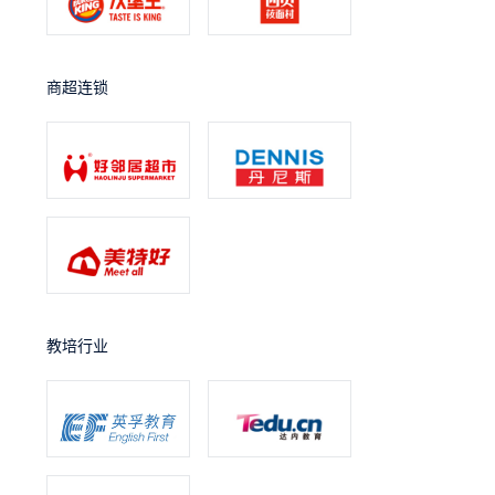
商超连锁
教培行业