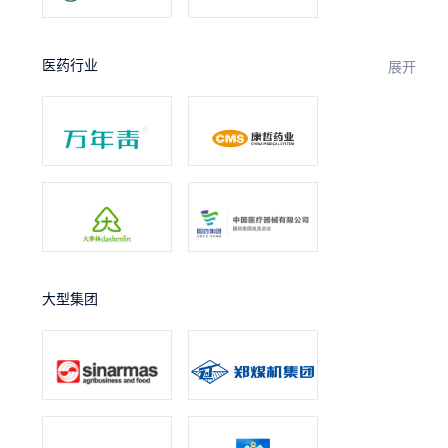
医药行业
展开
大型集团