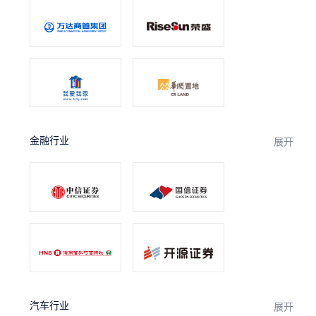
金融行业
展开
汽车行业
展开