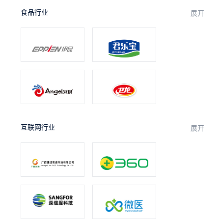
食品行业
展开
互联网行业
展开