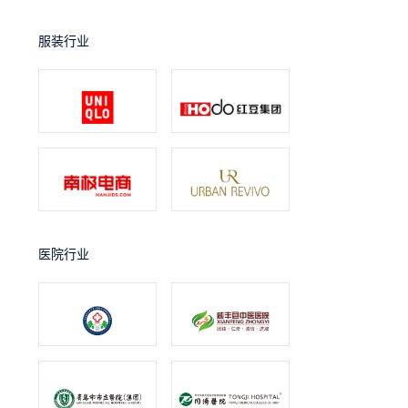
服装行业
医院行业