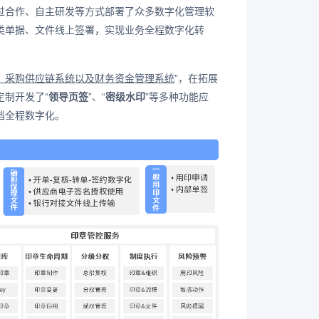
过合作、自主研发等方式部署了众多数字化管理软
类单据、文件线上签署，实现业务全程数字化转
、采购供应链系统以及财务资金管理系统
”，在拓展
制开发了“
领导页签
”、“
密级水印
”等多种功能应
档全程数字化。