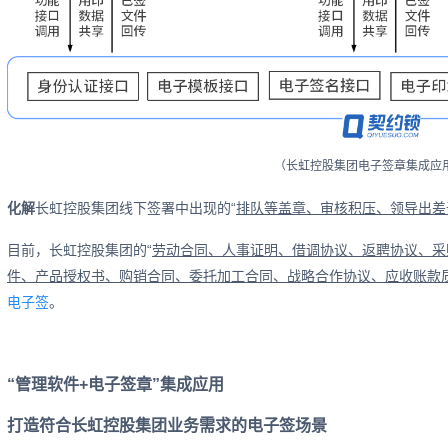
（长虹控股集团电子签章集成应
化解
长虹控股集团线下签署中出现的“
排队等盖章、审核积压、领导出差
目前，长虹控股集团的“
劳动合同、人事证明、借调协议、返聘协议、采
件、产品授权书、购销合同、委托加工合同、战略合作协议、应收账款
电子签
。
“管理软件+电子签章”集成应用
打造符合长虹控股集团业务需求的电子签场景