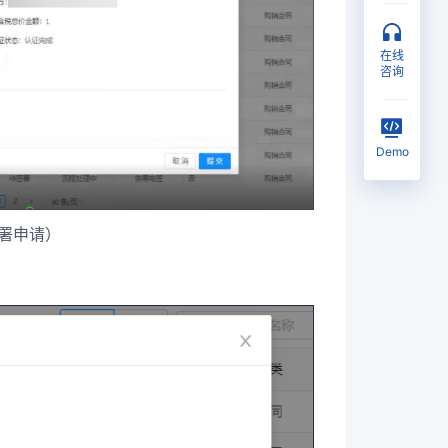
在线
咨询
Demo
签署申请）
。