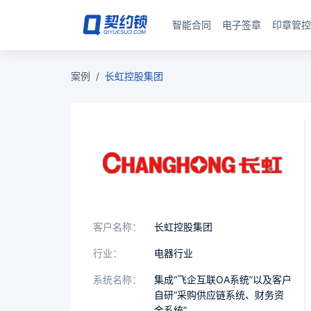
智能合同
电子签章
印章管控
案例
/
长虹控股集团
客户名称：
长虹控股集团
行业：
电器行业
系统名称：
集成“飞企互联OA系统”以及客户
自研“采购供应链系统、财务资
金系统”