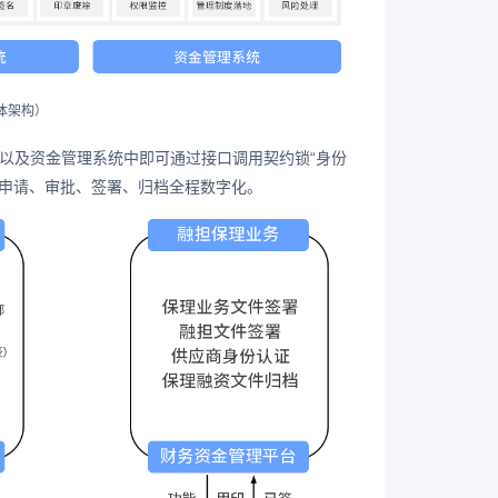
体架构）
以及资金管理系统中即可通过接口调用契约锁“身份
务申请、审批、签署、归档全程数字化。