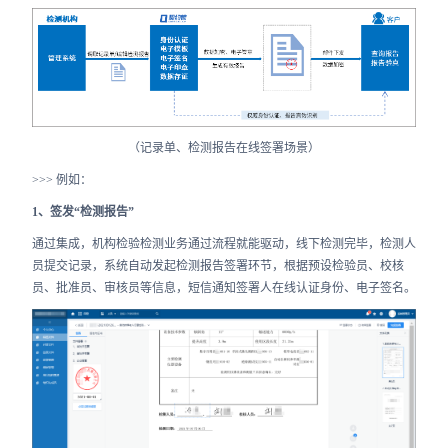
（记录单、检测报告在线签署场景）
>>> 例如：
1、签发“检测报告”
通过集成，机构检验检测业务通过流程就能驱动，线下检测完毕，检测人
员提交记录，系统自动发起检测报告签署环节，根据预设检验员、校核
员、批准员、审核员等信息，短信通知签署人在线认证身份、电子签名。