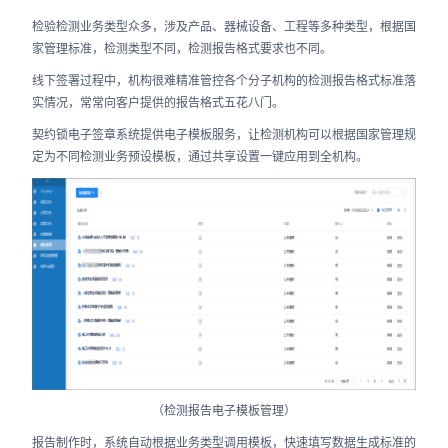
检验检测业务类型众多，涉及产品、器械设备、工程等多种类型，根据国
家管理标准，检测类型不同，检测报告格式要求也不同。
线下签署过程中，机构很难精准管控各个分子机构的检测报告格式标准落
实情况，常常向客户提供的报告格式五花八门。
契约锁电子签章系统提供电子模板服务，让检测机构可以根据国家管理规
定为不同检测业务预设模板，通过共享设置一键应用到全机构。
（检测报告电子模板管理）
报告制作时，系统自动根据业务类型调用模板，快速填写数据生成标准的