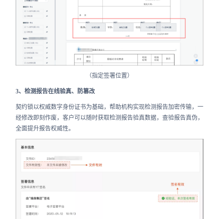
（指定签署位置）
3、检测报告在线验真、防篡改
契约锁以权威数字身份证书为基础，帮助机构实现检测报告加密传输，一
经修改即刻作废，客户可以随时获取检测报告验真数据，查验报告真伪，
全面提升报告权威性。