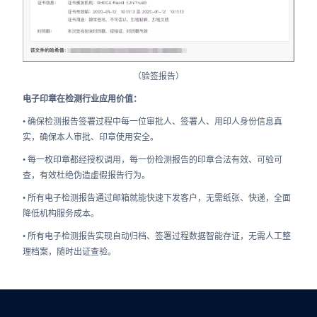
（验签报告）
电子印章在检测行业应用价值：
• 确保检测报告签署过程中每一位审批人、签署人、用印人身份信息真
实，确保本人审批、印章使用安全。
• 每一枚印章都经授权调用，每一份检测报告的印章合法有效、可验可
查，有效杜绝伪造虚假报告行为。
• 所有电子检测报告通过邮箱就能快速下发客户，无需纸张、快递，全面
降低机构服务成本。
• 所有电子检测报告实现自动归档、签署过程数据智能存证，无需人工整
理档案，随时出证查验。