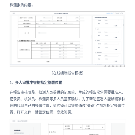
检测报告内容。
（在线编辑报告模板）
2、多人审批中智能指定签署位置
在报告审核阶段，检测人员提供的记录单、生成的报告常常需要批准人、
记录员、核验员、检测员等多人员签字确认。为了帮助签署人能够精准快
速的找到自己的签署位置，契约锁可以提前通过“关键字”帮您指定签署位
置，打开文件一键锁定位置、高效签署。