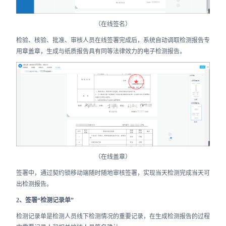
（在线签名）
检验、核验、批准、审核人员在线签署完成后，系统自动调取检测报告专
用章盖章，生成与纸质报告具有同等法律效力的电子检测报告。
（在线盖章）
签署中，通过契约锁移动端随时随地审核签署，实现当天检测完成当天可
出检测报告。
2、签署“检测记录单”
检测记录单是检测人员线下检测情况的重要记录，在生成检测报告的过程