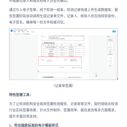
中需要记录人和相关校核人员签名确认。
通过引入电子签章，线下检测一结束，检测记录快速上传生成数据库，报
告签署阶段自动调用生成记录单文件，记录人、核验人员在线核验身份，
电子签名，确保每一份文件权威可信。
（记录单签署）
特色签署工具：
为了让检测机构安全高效签署检测报告、记录单等文件，契约锁结合检测
行业实际签署场景，针对文件制作、签署效率、报告真伪等多方面需求，
提升丰富应用支持。
1、符合国家标准的电子模板样式