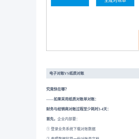
电子对账VS纸质对账
究竟快在哪？
——如果采用纸质对账单对账：
财务与经销商对账过程至少耗时3-4天：
首先，
企业内部要：
① 登录业务系统下载对账数据