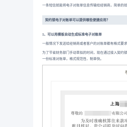
一条短信就能将电子对账单信息传输给经销商，简单的
契约锁电子对账单可以提供哪些便捷应用？
1、可以用模板自动生成标准电子对账单
一般情况下发送给经销商或者客户的对账单都有格式要
为了节省财务部门手动草拟的时间，现在通过接入契约
一份标准对账单，格式规范性、制单快。