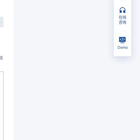
在线
咨询
Demo
成