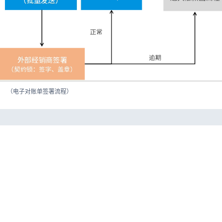
（电子对账单签署流程）