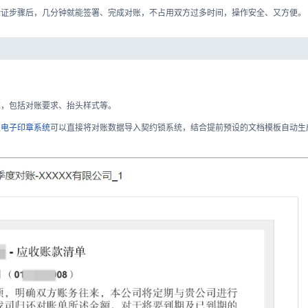
验证步骤后，几分钟就能签署、完成对账，不占用双方过多时间，操作安全、又方便。
求，包括对账要求、抬头样式等。
锁
电子印章系统
可以直接将对账数据导入契约锁系统，结合提前预设的文档模板自动生