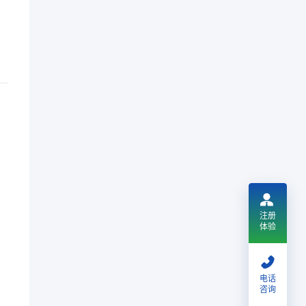
注册
体验
电话
咨询