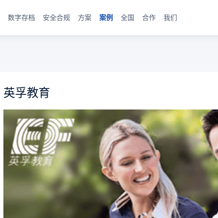
数字存档
安全合规
方案
案例
全国
合作
我们
英孚教育