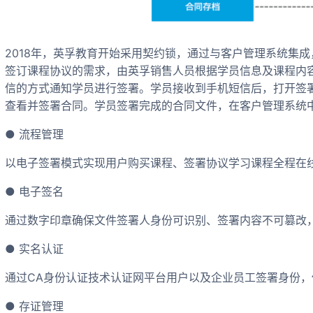
2018年，英孚教育开始采用契约锁，通过与客户管理系统集
签订课程协议的需求，由英孚销售人员根据学员信息及课程内
信的方式通知学员进行签署。学员接收到手机短信后，打开签
查看并签署合同。学员签署完成的合同文件，在客户管理系统
● 流程管理
以电子签署模式实现用户购买课程、签署协议学习课程全程在
● 电子签名
通过数字印章确保文件签署人身份可识别、签署内容不可篡改
● 实名认证
通过CA身份认证技术认证网平台用户以及企业员工签署身份
● 存证管理