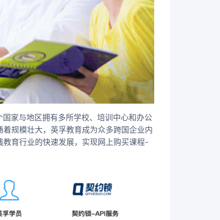
多个国家与地区拥有多所学校、培训中心和办公
随着规模壮大，英孚教育成为众多跨国企业内
线教育行业的快速发展，实现网上购买课程-