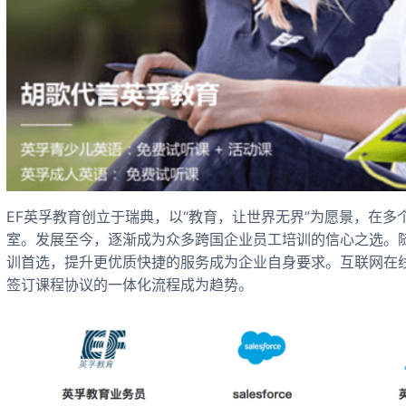
EF英孚教育创立于瑞典，以“教育，让世界无界”为愿景，在
室。发展至今，逐渐成为众多跨国企业员工培训的信心之选。
训首选，提升更优质快捷的服务成为企业自身要求。互联网在
签订课程协议的一体化流程成为趋势。