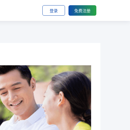
登录
免费注册