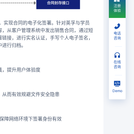
注册
体验
成，实现合同的电子化签署。针对英孚与学员
容，从客户管理系统中发出销售合同，通过短
电话
署链接，进行实名认证，手写个人电子签名，
咨询
中进行归档。
在线
咨询
线，提升用户体验度
Demo
，从而有效规避文件安全隐患
，保障网络环境下签署身份有效