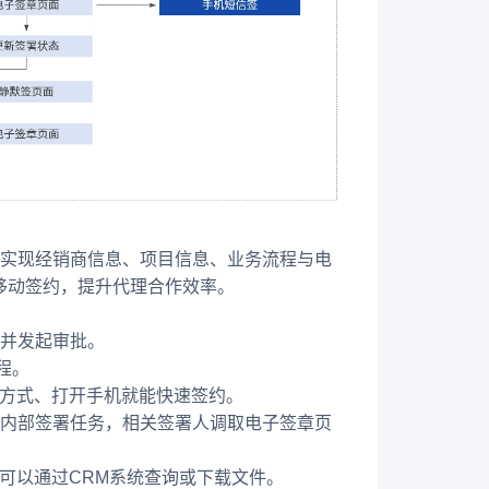
，实现经销商信息、项目信息、业务流程与电
移动签约，提升代理合作效率。
同并发起审批。
程。
署方式、打开手机就能快速签约。
成内部签署任务，相关签署人调取电子签章页
时可以通过CRM系统查询或下载文件。