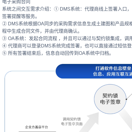
电子采购合同
系统之间交互需求介绍：① DMS系统：代理商线上签署入口
签署提醒等服务。
② DMS系统根据OA同步的采购需求信息生成土建图和产品规
程中生成合同文件，并由代理商确认。
③ OA系统：发起合同流程 ，并且可以通过与契约锁集成，调
④ 代理商可以登录DMS系统完成签署，也可以直接通过短信
⑤ 所有签署结束后，信息自动回传到OA系统中归档。