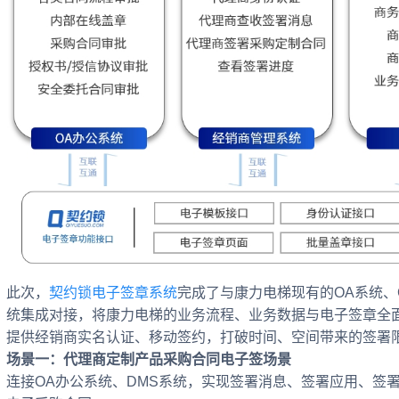
此次，
契约锁电子签章系统
完成了与康力电梯现有的OA系统、
统集成对接，将康力电梯的业务流程、业务数据与电子签章全
提供经销商实名认证、移动签约，打破时间、空间带来的签署
场景一：代理商定制产品采购合同电子签场景
连接OA办公系统、DMS系统，实现签署消息、签署应用、签