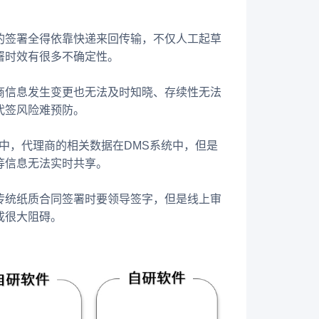
的签署全得依靠快递来回传输，不仅人工起草
署时效有很多不确定性。
商信息发生变更也无法及时知晓、存续性无法
代签风险难预防。
中，代理商的相关数据在DMS系统中，但是
等信息无法实时共享。
传统纸质合同签署时要领导签字，但是线上审
成很大阻碍。