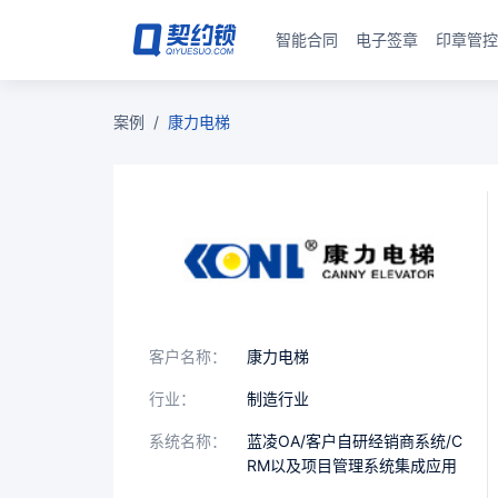
智能合同
电子签章
印章管控
案例
/
康力电梯
客户名称：
康力电梯
行业：
制造行业
系统名称：
蓝凌OA/客户自研经销商系统/C
RM以及项目管理系统集成应用