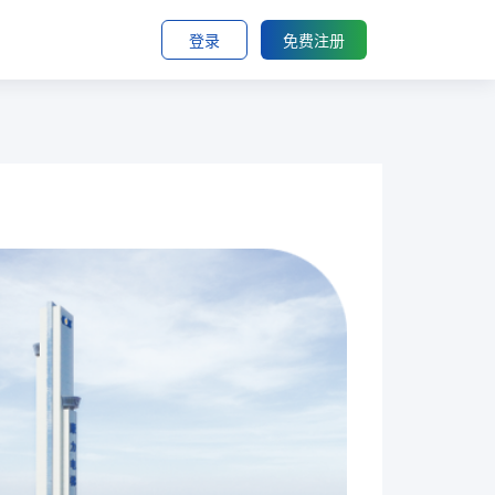
登录
免费注册