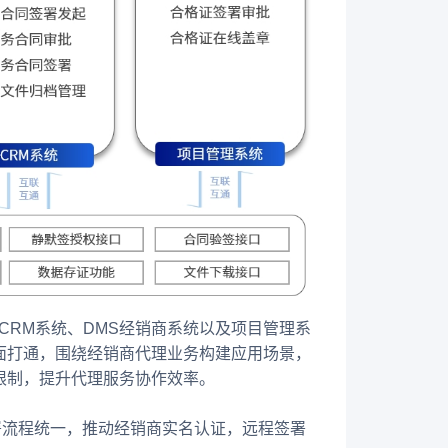
CRM系统、DMS经销商系统以及项目管理系
面打通，围绕经销商代理业务构建应用场景，
限制，提升代理服务协作效率。
署流程统一，推动经销商实名认证，远程签署