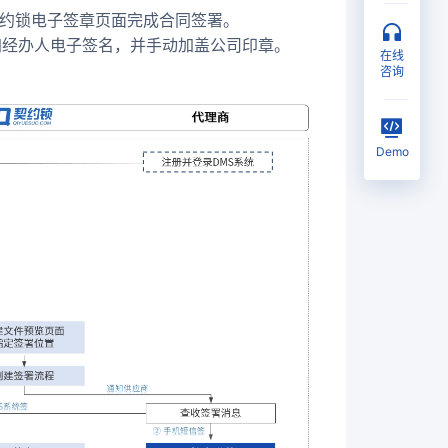
契约锁电子签章页面完成合同签署。
加经办人电子签名，并手动加盖公司印章。
在线
咨询
Demo