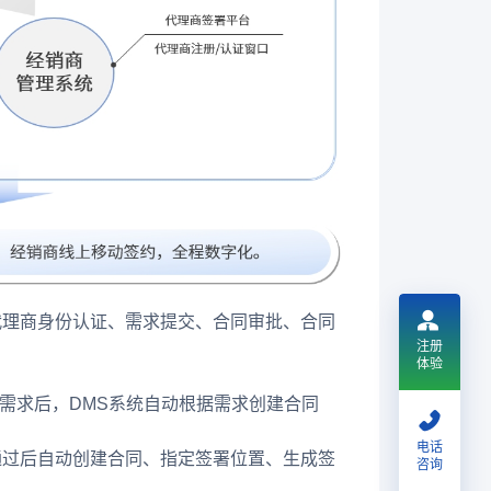
代理商身份认证、需求提交、合同审批、合同
注册
体验
购需求后，DMS系统自动根据需求创建合同
电话
通过后自动创建合同、指定签署位置、生成签
咨询