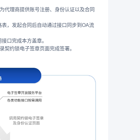
，为代理商提供账号注册、身份认证以及合同
格表，发起合同后自动通过接口同步到OA流
用接口完成本方盖章。
登录契约锁电子签章页面完成签署。