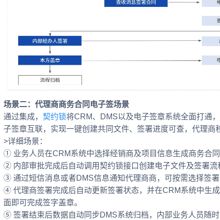
场景二：代理商商务合同电子签场景
通过集成，
契约锁
将CRM、DMS以及电子签章系统全面打通
子签章互联，实现一键创建共同文件、签署进度可查，代理商
>详细场景：
① 业务人员在CRM系统中选择经销商及项目信息生成商务合
② 内部审批完成后自动调用契约锁接口创建电子文件及签署流
③ 通过短信消息或者DMS信息通知代理商商，可按需选择签
④ 代理商签署完成后自动更新签署状态，并在CRM系统中生
面即可完成签字盖章。
⑤ 签署结束后数据自动同步DMS系统归档，内部业务人员随