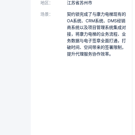
地区：
江苏省苏州市
场景：
契约锁完成了与康力电梯现有的
OA系统、CRM系统、DMS经销
商系统以及项目管理系统集成对
接，将康力电梯的业务流程、业
务数据与电子签章全面打通，打
破时间、空间带来的签署限制，
提升代理服务协作效率。