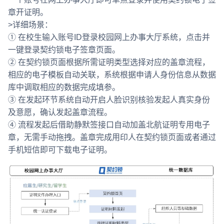
章开证明。
>详细场景：
① 在校生输入账号ID登录校园网上办事大厅系统，点击并
一键登录契约锁电子签章页面。
② 在契约锁页面根据所需证明类型选择对应的盖章流程，
相应的电子模板自动关联，系统根据申请人身份信息从数据
库中调取相应的数据完成填参。
③ 在发起环节系统自动开启人脸识别核验发起人真实身份
及意愿，确认发起盖章流程。
④ 流程发起后借助静默签接口自动加盖北航证明专用电子
章，无需手动拖拽。盖章完成用印人在契约锁页面或者通过
手机短信即可下载电子证明。