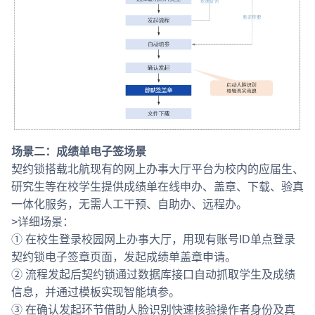
场景二：成绩单电子签场景
契约锁搭载北航现有的网上办事大厅平台为校内的应届生、
研究生等在校学生提供成绩单在线申办、盖章、下载、验真
一体化服务，无需人工干预、自助办、远程办。
>详细场景：
① 在校生登录校园网上办事大厅，用现有账号ID单点登录
契约锁电子签章页面，发起成绩单盖章申请。
② 流程发起后契约锁通过数据库接口自动抓取学生及成绩
信息，并通过模板实现智能填参。
③ 在确认发起环节借助人脸识别快速核验操作者身份及真