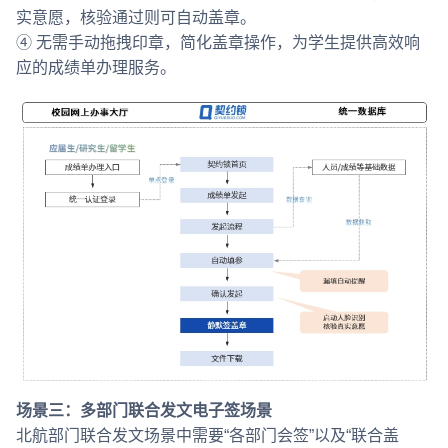
实意愿，核验通过则可自动盖章。
④ 无需手动拖拽印章，简化盖章操作，为学生提供高效响
应的成绩单办理服务。
场景三：多部门联合发文电子签场景
北航部门联合发文场景中需要“各部门会签”以及“联合盖