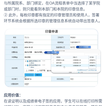
与所属院系、部门绑定，在OA流程表单中当选择了某学院
或部门时，则只能看到本部门和本院的印章信息。
② 此外，每枚印章都有指定的印章管理员和使用人，签署
环节系统会根据所选印章的管理信息系统自动带出签章人。
应用价值：
在读证明以及成绩单电子签的应用，学生可以在线打印所需