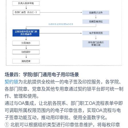
场景四：学院/部门通用电子用印场景
契约锁
为北航提供全校统一的电子签及印控服务，各学院、
各部门院章、党章及其他专用章通过契约锁平台即可统一制
作、管理和使用。
通过与OA集成，让北航各院系、部门职工OA流程表单中即
可调取所属权限范围内的电子印章信息，实现OA流程与电
子签章功能互动，推动用印审批、使用全面数字化。
① 北航可以根据组织类型进行印章信息维护，将每枚印章