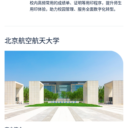
校内高频常用的成绩单、证明等用印程序，提升师生
合作
用印体验，助力校园管理、服务全面数字化转型。
我们
北京航空航天大学