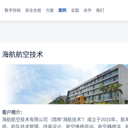
数字存档
安全合规
方案
案例
全国
合作
我们
海航航空技术
客户简介：
海航航空技术有限公司（简称“海航技术”）成立于2010年，
修、机队技术管理、改装设计、航空维修培训、航空器喷涂、