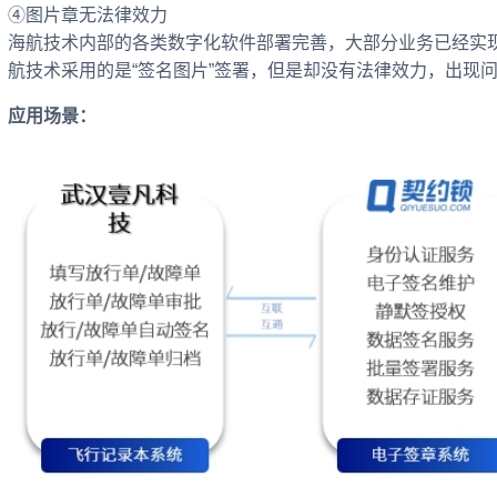
④图片章无法律效力
海航技术内部的各类数字化软件部署完善，大部分业务已经实
航技术采用的是“签名图片”签署，但是却没有法律效力，出现
应用场景：