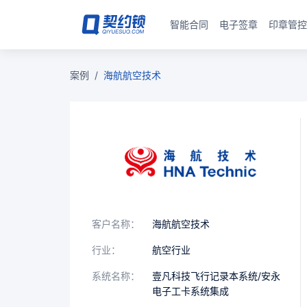
智能合同
电子签章
印章管控
案例
/
海航航空技术
客户名称：
海航航空技术
行业：
航空行业
系统名称：
壹凡科技飞行记录本系统/安永
电子工卡系统集成