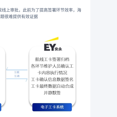
现线上审批，此前为了提高签署环节效率，海
问题很难提供有效证据