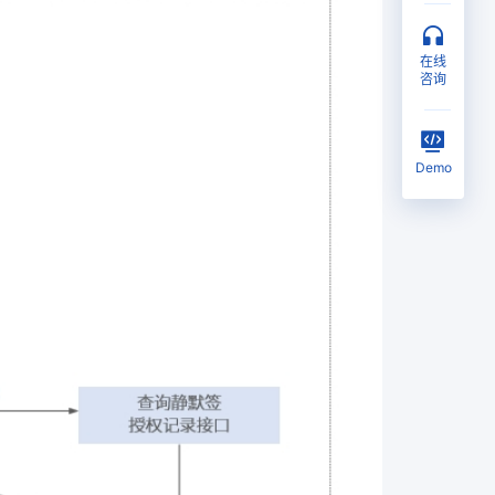
在线
咨询
Demo