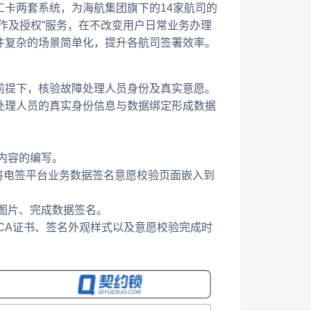
卡两套系统，为海航集团旗下的14家航司的
作及授权”服务，在不改变用户日常业务办理
件复杂的场景简单化，提升各航司签署效率。
前提下，核验故障处理人员身份及真实意愿。
处理人员的真实身份信息与数据绑定形成数据
内容的编写。
，将电签平台业务数据签名意愿校验页面嵌入到
图片、完成数据签名。
CA证书、签名外观样式以及意愿校验完成时