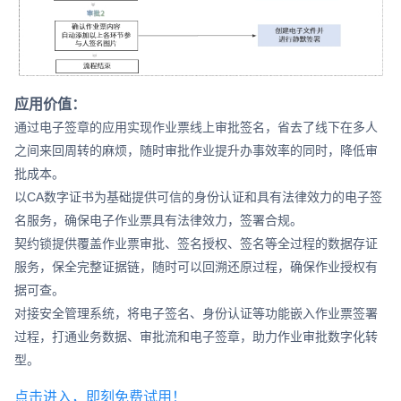
应用价值：
通过电子签章的应用实现作业票线上审批签名，省去了线下在多人
之间来回周转的麻烦，随时审批作业提升办事效率的同时，降低审
批成本。
以CA数字证书为基础提供可信的身份认证和具有法律效力的电子签
名服务，确保电子作业票具有法律效力，签署合规。
契约锁提供覆盖作业票审批、签名授权、签名等全过程的数据存证
服务，保全完整证据链，随时可以回溯还原过程，确保作业授权有
据可查。
对接安全管理系统，将电子签名、身份认证等功能嵌入作业票签署
过程，打通业务数据、审批流和电子签章，助力作业审批数字化转
型。
点击进入，即刻免费试用！