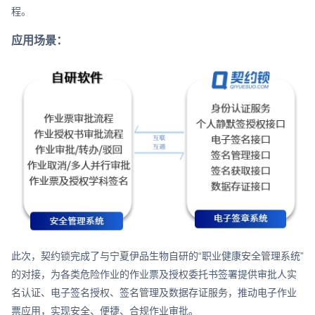
程。
应用场景：
此次，契约锁完成了与宁夏伊品生物自研的“职业健康安全管理系统”
的对接，为各类危险作业的作业票及授权委托书签署提供审批人实
名认证、电子签名授权、签名管理及数据存证服务，推动电子作业
票应用，实现安全、便捷、合规作业审批。