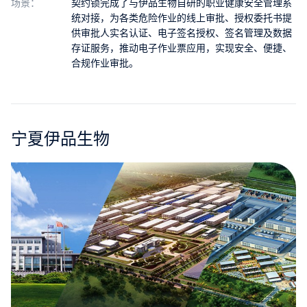
场景：
契约锁完成了与伊品生物自研的职业健康安全管理系
合作
统对接，为各类危险作业的线上审批、授权委托书提
供审批人实名认证、电子签名授权、签名管理及数据
我们
存证服务，推动电子作业票应用，实现安全、便捷、
合规作业审批。
宁夏伊品生物