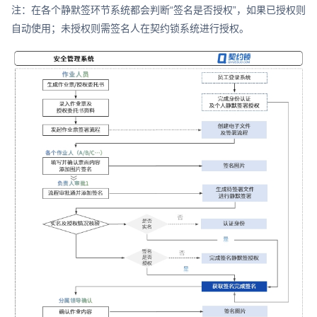
注：在各个静默签环节系统都会判断“签名是否授权”，如果已授权则
自动使用；未授权则需签名人在契约锁系统进行授权。