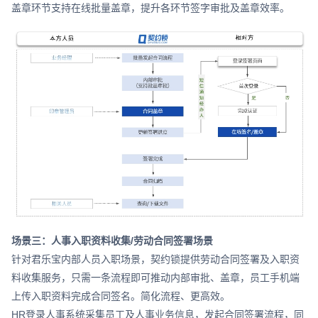
盖章环节支持在线批量盖章，提升各环节签字审批及盖章效率。
场景三：人事入职资料收集/劳动合同签署场景
针对君乐宝内部人员入职场景，契约锁提供劳动合同签署及入职资
料收集服务，只需一条流程即可推动内部审批、盖章，员工手机端
上传入职资料完成合同签名。简化流程、更高效。
HR登录人事系统采集员工及人事业务信息，发起合同签署流程，同