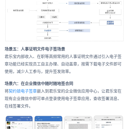
场景五：人事证明文件电子签场景
君乐宝内部收入、在职等高频常用的人事证明文件通过引入电子签
章功能已经实现员工自主办理、自动盖章，按需下载电子文件即可
使用，减少人工参与，提升签发效率。
场景六：在企业微信中随时随地签合同
将
契约锁电子签章
嵌入到君乐宝的企业微信应用中心，让君乐宝在
现有企业微信中即可单点登录使用电子签章应用，查收签署消息、
在线签署文件。