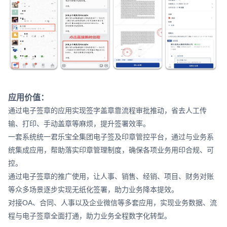
应用价值：
通过电子签章的应用实现签字盖章靠流程审批推动，省去人工传
输、打印、手动盖章等麻烦，提升签署效率。
一套系统统一君乐宝全集团电子签及印章管控平台，通过与业务系
统集成应用，帮助落实印章管理制度，确保各项业务用印合规、可
控。
通过电子签章的推广使用，让人事、销售、经销、项目、财务对账
等众多场景逐步实现无纸化签署，助力业务降本提效。
对接OA、合同、人事以及企业微信等多套应用，实现业务数据、流
程与电子签章全面打通，助力业务全程数字化转型。