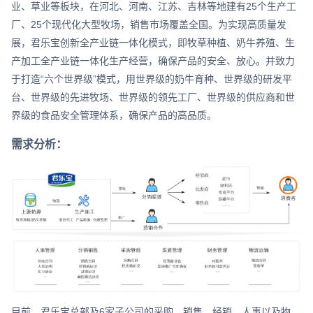
业、草业等板块，在河北、河南、江苏、吉林等地建有25个生产工
厂、25个现代化大型牧场，销售市场覆盖全国。为实现高质量发
展，君乐宝创新全产业链一体化模式，即牧草种植、奶牛养殖、生
产加工全产业链一体化生产经营，确保产品的安全、放心。并致力
于打造“六个世界级”模式，用世界级的奶牛育种、世界级的研发平
台、世界级的先进牧场、世界级的领先工厂、世界级的供应商和世
界级的食品安全管理体系，确保产品的高品质。
需求分析：
目前，君乐宝总部及6家子公司的采购、销售、经销、人事以及物