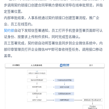
步调用契约锁接口创建合同草稿方便相关领导在线审批预览，并指
定签署位置。
内部审批结束，人事系统通过契约锁接口创建签署流程，推广企
业、员工在线签约。
契约锁
自动下发短信签署通知，员工打开手机登录签署页面即可认
证身份、按要求上传附件资料，同时完成签名确认。
员工签署完成，契约锁自动将签署信息同步到企业微信系统中，内
部印章管理员打开企业微信APP即可查收待签任务，调用接口移动
盖章。