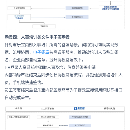
场景四：人事培训类文件电子签场景
针对君乐宝内部入职培训所需的签署场景，契约锁可帮助实现数
据、流程协同，
电子签章
按需调用服务，推动被培训人员移动签
名、企业内部自动盖章，提升协议签署效率。
HR登录人资系统中调取人事及培训信息并签署申请。
内部领导审批结束后同步创建协议签署流程，并短信通知被培训人
员，手机端快速签约。
员工签署结束后君乐宝内部盖章环节为了提效直接调用静默签接口
自动完成盖章。