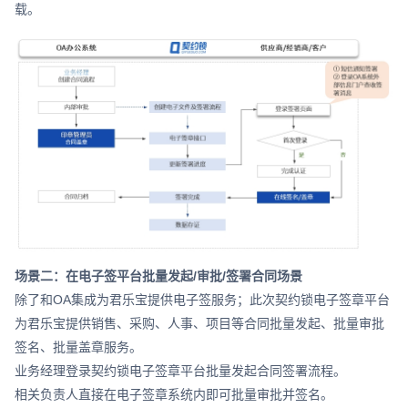
载。
场景二：在电子签平台批量发起/审批/签署合同场景
除了和OA集成为君乐宝提供电子签服务；此次契约锁电子签章平台
为君乐宝提供销售、采购、人事、项目等合同批量发起、批量审批
签名、批量盖章服务。
业务经理登录契约锁电子签章平台批量发起合同签署流程。
相关负责人直接在电子签章系统内即可批量审批并签名。