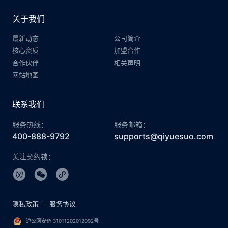
关于我们
最新动态
公司简介
核心资质
加盟合作
合作伙伴
相关声明
网站地图
联系我们
服务热线：
服务邮箱：
400-888-9792
supports@qiyuesuo.com
关注契约锁：
隐私政策
服务协议
沪公网安备 31011202012092号