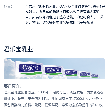
合作
场景：
与君乐宝现有的人事、OA以及企业微信等管理软件完
成对接，将丰富的功能接口嵌入客户现有管理软件
我们
中，拓展业务流程电子签章功能，构建符合人事、采
购、物流、财务等各类业务需求的电子签场景
君乐宝乳业
客户简介：
君乐宝乳业集团创立于1995年，始终专注于奶业发展，为消费者提
供健康、营养、安全的乳制品。集团现有员工17000余人，业务范
围包括婴幼儿奶粉、酸奶、低温鲜奶、常温液态奶及奶牛育种、牧