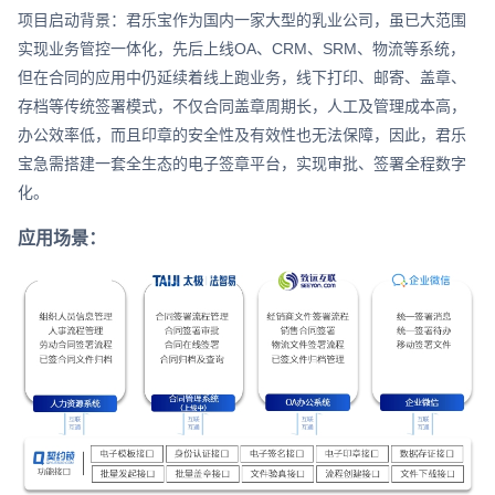
项目启动背景：君乐宝作为国内一家大型的乳业公司，虽已大范围
实现业务管控一体化，先后上线OA、CRM、SRM、物流等系统，
但在合同的应用中仍延续着线上跑业务，线下打印、邮寄、盖章、
存档等传统签署模式，不仅合同盖章周期长，人工及管理成本高，
办公效率低，而且印章的安全性及有效性也无法保障，因此，君乐
宝急需搭建一套全生态的电子签章平台，实现审批、签署全程数字
化。
应用场景：