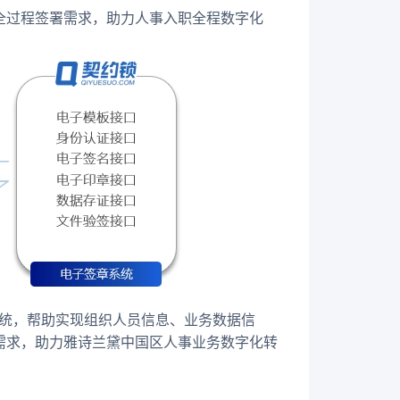
全过程签署需求，助力人事入职全程数字化
系统，帮助实现组织人员信息、业务数据信
需求，助力雅诗兰黛中国区人事业务数字化转