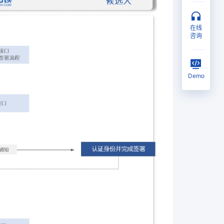
在线
咨询
Demo