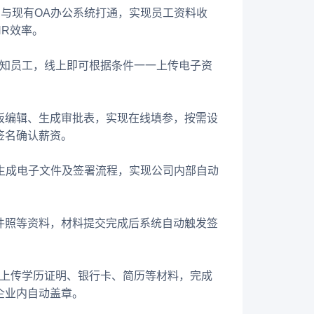
，与现有OA办公系统打通，实现员工资料收
HR效率。
通知员工，线上即可根据条件一一上传电子资
板编辑、生成审批表，实现在线填参，按需设
签名确认薪资。
接口生成电子文件及签署流程，实现公司内部自动
件照等资料，材料提交完成后系统自动触发签
工上传学历证明、银行卡、简历等材料，完成
企业内自动盖章。