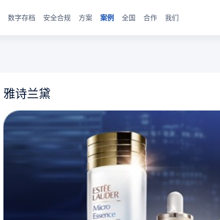
数字存档
安全合规
方案
案例
全国
合作
我们
雅诗兰黛