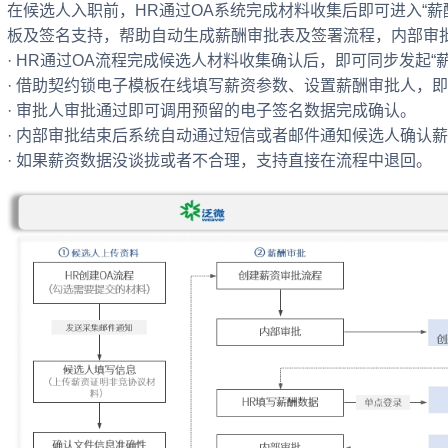
在候选人入职前，HR通过OA系统完成材料收集后即可进入“薪
板及签名支持，帮助自动生成薪酬审批表及签署流程，内部审
· HR通过OA流程完成候选人材料收集确认后，即可同步发起“
· 借助契约锁电子模板在线填写薪资参数、设置薪酬审批人，
· 审批人审批通过即可调用预留的电子签名数据完成确认。
· 内部审批结束后系统自动通过短信或者邮件通知候选人确认
· 如果薪资数据没谈拢或者不合理，支持直接在流程中退回。