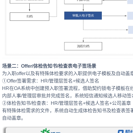
场景二：Offer/体检告知书/检查表电子签场景
为入职offer以及有特殊体检要求的入职提供电子模板及自动
①Offer签署需求：HR/管理层签名+候选人签名
HR在OA系统中创建预入职签署流程，借助契约锁电子模板在线补
内部人事/管理层审批并完成签名，系统短信通知候选人移动签
②体检告知书/检查表：HR/管理层签名+候选人签名+公司盖章
有特殊体检需求的文件，系统自动生成体检告知书及检查表签
自动盖章。