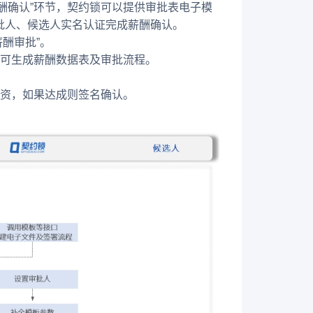
酬确认”环节，契约锁可以提供审批表电子模
批人、候选人实名认证完成薪酬确认。
薪酬审批”。
即可生成薪酬数据表及审批流程。
薪资，如果达成则签名确认。