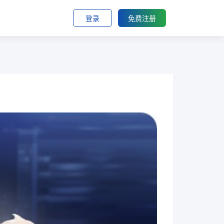
登录
免费注册