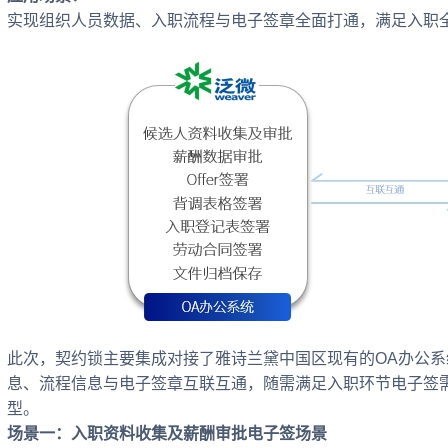
实现组织人员数据、入职流程与电子签章全面打通，满足入职
此次，契约锁主要集成对接了雅诗兰黛中国区现有的OA办公
息、流程信息与电子签章互联互通，随需满足入职环节电子签
型。
场景一：入职资料收集及薪酬审批电子签场景