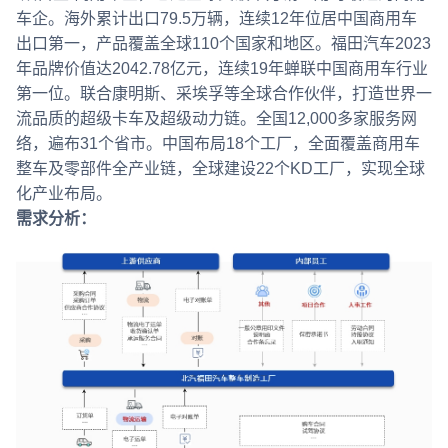
车企。海外累计出口79.5万辆，连续12年位居中国商用车
出口第一，产品覆盖全球110个国家和地区。福田汽车2023
年品牌价值达2042.78亿元，连续19年蝉联中国商用车行业
第一位。联合康明斯、采埃孚等全球合作伙伴，打造世界一
流品质的超级卡车及超级动力链。全国12,000多家服务网
络，遍布31个省市。中国布局18个工厂，全面覆盖商用车
整车及零部件全产业链，全球建设22个KD工厂，实现全球
化产业布局。
需求分析：