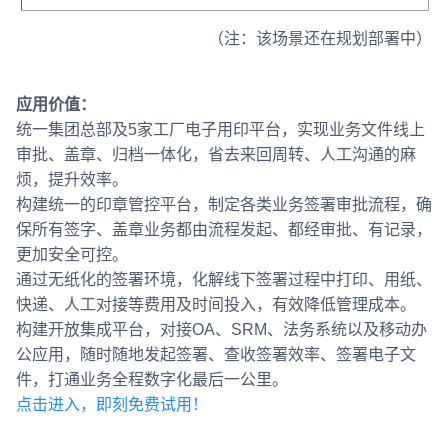
（注：该场景还在规划部署中）
应用价值：
统一集团总部及5家工厂电子用印平台，实现业务文件线上
审批、盖章、归档一体化，省去来回周转、人工沟通的麻
烦，提升效率。
构建统一的印章管控平台，制定各类业务签署审批流程，确
保所有签字、盖章业务都由流程发起、都经审批、有记录，
更加安全可控。
通过无纸化的签署环境，化解线下签署过程中打印、用纸、
快递、人工对接等费用及时间投入，有效降低管理成本。
构建开放集成平台，对接OA、SRM、法务系统以及移动办
公应用，随时随地发起签署、查收签署效率、签署电子文
件，打通业务全程数字化最后一公里。
点击进入，即刻免费试用！