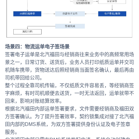
场景四：物流运单电子签场景
签署电子运单是北汽福田与经销商往来业务中的高频常用场
景之一，日常订货、送货后，业务人员打印纸质运单并交司
机随车携带，货物送达后照经销商当面签名确认，最后再由
司机带回给公司。
整个过程全靠司机传输，不仅纸质文件容易丢，等经销商签
字麻烦，有时司机顺便去送货，一时无法返回，运单就带不
回来，影响对账结算效率。
根据北汽福田内部运单签署要求，文件需要经销商及福田双
方签署确认。为了提升签署效率，契约锁集成对接了北汽福
田内部的DMS系统，为双方签署提供身份认证及电子签章
服务。