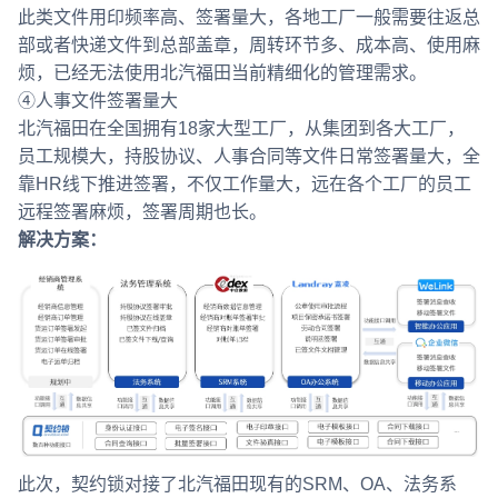
此类文件用印频率高、签署量大，各地工厂一般需要往返总
部或者快递文件到总部盖章，周转环节多、成本高、使用麻
烦，已经无法使用北汽福田当前精细化的管理需求。
④人事文件签署量大
北汽福田在全国拥有18家大型工厂，从集团到各大工厂，
员工规模大，持股协议、人事合同等文件日常签署量大，全
靠HR线下推进签署，不仅工作量大，远在各个工厂的员工
远程签署麻烦，签署周期也长。
解决方案：
此次，契约锁对接了北汽福田现有的SRM、OA、法务系