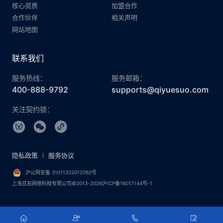
核心资质
加盟合作
合作伙伴
相关声明
网站地图
联系我们
服务热线：
服务邮箱：
400-888-9792
supports@qiyuesuo.com
关注契约锁：
隐私政策
服务协议
沪公网安备 31011202012092号
上海亘岩网络科技有限公司©2013-2026沪ICP备16017144号-1