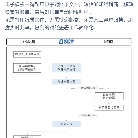
电子模板一键起草电子对账单文件，短信通知经销商、移动
签署对账单，最后对账单自动回传归档。
无需打印纸质文件、无需快递邮寄、无需人工整理归档，进
度实时共享，复杂的对账签署工作简单化。