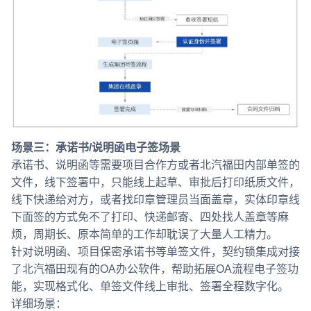
场景三：承诺书/说明函电子签场景
承诺书、说明函等需要项目合作方或者北汽福田内部单签的
文件，线下签署中，只能线上起草、审批后打印纸质文件，
线下快递给对方，或者找印章管理员当面盖章，实体印章线
下面签的方式免不了打印、快递邮寄、四处找人盖章等麻
烦，周期长、原本简单的工作却耽误了大量人工精力。
针对说明函、项目保密承诺书等单签文件，契约锁集成对接
了北汽福田现有的OA办公软件，帮助拓展OA流程电子签功
能，实现格式化、单签文件线上审批、签署全程数字化。
详细场景：