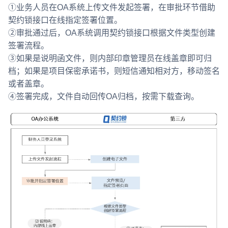
①业务人员在OA系统上传文件发起签署，在审批环节借助
契约锁接口在线指定签署位置。
②审批通过后，OA系统调用契约锁接口根据文件类型创建
签署流程。
③如果是说明函文件，则内部印章管理员在线盖章即可归
档；如果是项目保密承诺书，则短信通知相对方，移动签名
或者盖章。
④签署完成，文件自动回传OA归档，按需下载查询。