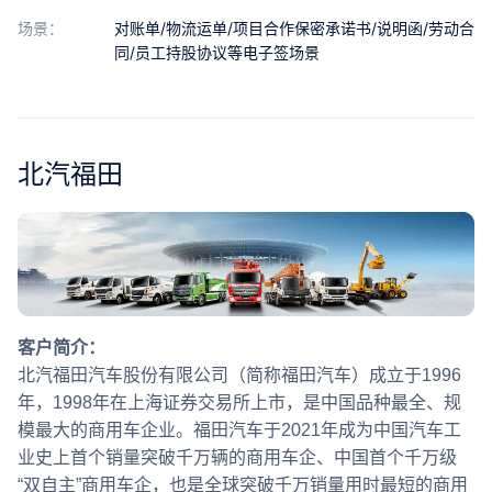
合作
场景：
对账单/物流运单/项目合作保密承诺书/说明函/劳动合
同/员工持股协议等电子签场景
我们
北汽福田
客户简介：
北汽福田汽车股份有限公司（简称福田汽车）成立于1996
年，1998年在上海证券交易所上市，是中国品种最全、规
模最大的商用车企业。福田汽车于2021年成为中国汽车工
业史上首个销量突破千万辆的商用车企、中国首个千万级
“双自主”商用车企，也是全球突破千万销量用时最短的商用