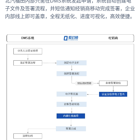
北汽福田内部只需在DMS系统发起申请，系统自动创建电
子文件及签署流程，并短信通知经销商移动完成签署，企业
内部线上即可盖章，全程无纸化、进度可视化，高效便捷。