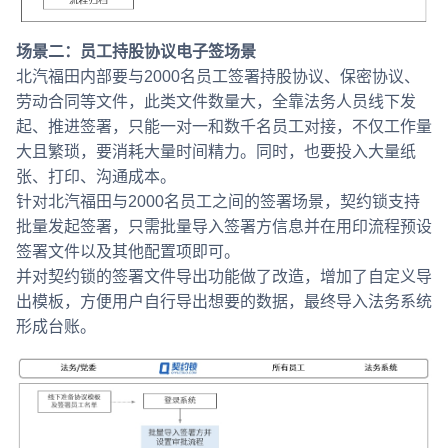
场景二：员工持股协议电子签场景
北汽福田内部要与2000名员工签署持股协议、保密协议、
劳动合同等文件，此类文件数量大，全靠法务人员线下发
起、推进签署，只能一对一和数千名员工对接，不仅工作量
大且繁琐，要消耗大量时间精力。同时，也要投入大量纸
张、打印、沟通成本。
针对北汽福田与2000名员工之间的签署场景，契约锁支持
批量发起签署，只需批量导入签署方信息并在用印流程预设
签署文件以及其他配置项即可。
并对契约锁的签署文件导出功能做了改造，增加了自定义导
出模板，方便用户自行导出想要的数据，最终导入法务系统
形成台账。