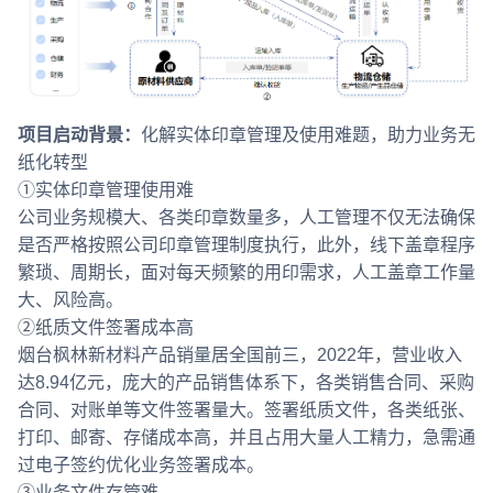
项目启动背景：
化解实体印章管理及使用难题，助力业务无
纸化转型
①实体印章管理使用难
公司业务规模大、各类印章数量多，人工管理不仅无法确保
是否严格按照公司印章管理制度执行，此外，线下盖章程序
繁琐、周期长，面对每天频繁的用印需求，人工盖章工作量
大、风险高。
②纸质文件签署成本高
烟台枫林新材料产品销量居全国前三，2022年，营业收入
达8.94亿元，庞大的产品销售体系下，各类销售合同、采购
合同、对账单等文件签署量大。签署纸质文件，各类纸张、
打印、邮寄、存储成本高，并且占用大量人工精力，急需通
过电子签约优化业务签署成本。
③业务文件存管难