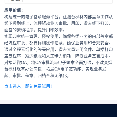
应用价值：
构建统一的电子签章服务平台，让烟台枫林内部盖章工作从
线下搬到线上，流程驱动业务审批、用印，省去线下打印、
面签的繁琐程序，提升用印效率。
实现印章统一管理、授权使用，确保各类业务的内部盖章都
经流程审批、都有详细操作记录，确保业务用印合规安全。
通过全程无纸化的签署应用，省去大量证明文件、单据打印
盖章程序，减少纸张和人工精力消耗，降低业务签署成本。
对接泛微OA，将OA审批流与电子签章全面打通，不改变烟
台枫林现有办公习惯，拓展OA电子签功能，实现业务发
起、审批、盖章、归档全程无纸化。
点击进入，即刻免费试用！