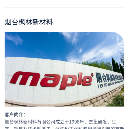
合作
我们
烟台枫林新材料
客户简介：
烟台枫林新材料有限公司成立于1998年，是集研发、生