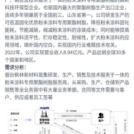
产、销售及技术服务于一体的粉末涂料专用聚酯树脂的高新
科技环保型企业。也是国内最大的聚酯树脂生产出口企业，
连续多年销量居于全国前三、山东省第一。公司研发生产的
可低温固化优质粉末涂料专用聚酯树脂，降低粉末涂料固化
能耗，节能减碳，缩减粉末涂料的涂装成本；同时能够提高
粉末涂料流平性、贮存稳定性、耐候性，扩大粉末涂料的应
用领域，填补国内空白，实现国内行业难题技术攻关。
2022年，公司实现营业收入8.94亿元。产品远销全球30多
个国家和地区。
需求分析：
烟台枫林新材料是集研发、生产、销售及技术服务于一体的
粉末涂料专用聚酯树脂服务商，从采购、生产、仓储到产品
销售等全业务链中有大量业务单据、合同等文件需要与客
户、供应或者员工签署