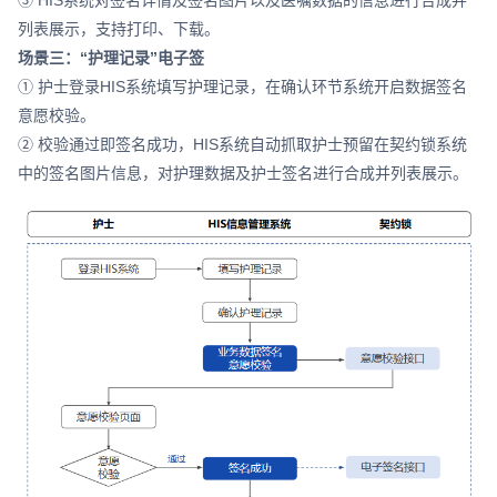
列表展示，支持打印、下载。
场景三：“护理记录”电子签
① 护士登录HIS系统填写护理记录，在确认环节系统开启数据签名
意愿校验。
② 校验通过即签名成功，HIS系统自动抓取护士预留在契约锁系统
中的签名图片信息，对护理数据及护士签名进行合成并列表展示。