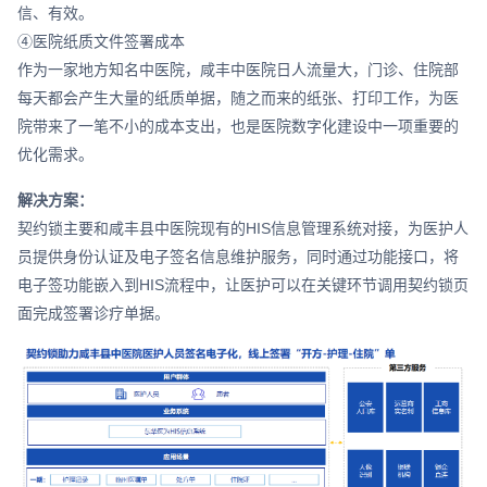
信、有效。
④医院纸质文件签署成本
作为一家地方知名中医院，咸丰中医院日人流量大，门诊、住院部
每天都会产生大量的纸质单据，随之而来的纸张、打印工作，为医
院带来了一笔不小的成本支出，也是医院数字化建设中一项重要的
优化需求。
解决方案：
契约锁主要和咸丰县中医院现有的HIS信息管理系统对接，为医护人
员提供身份认证及电子签名信息维护服务，同时通过功能接口，将
电子签功能嵌入到HIS流程中，让医护可以在关键环节调用契约锁页
面完成签署诊疗单据。