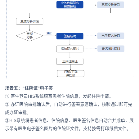
场景五：“住院证”电子签
① 医生登录HIS系统填写患者住院信息，发起住院申请。
② 办证医院审批确认后，自动进行签署意愿确认，核验通过即可完
成办证审批。
③HIS系统将患者信息、住院信息、医生签名信息自动合并成单，展
示带有医生电子签名图片的住院证文件，支持按需打印纸质文件。