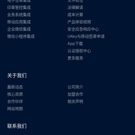
印章管控集成
法律解读
业务系统集成
成本计算
移动应用集成
产品体验视频
企业微信集成
安全应急响应中心
微信小程序集成
UKey与移动签章申请
App下载
认证授权中心
更多服务
关于我们
最新动态
公司简介
核心资质
加盟合作
合作伙伴
相关声明
网站地图
联系我们