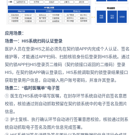
应用场景：
场景一：HIS系统扫码认证登录
医护人员在登录HIS之前必须先在契约锁APP内完成个人认证、签名
维护等，才能通过APP扫码、扫脸核验身份后登录到HIS系统。通过
契约锁APP扫HIS登录页二维码（契约锁接口返回的二维码）登录
HIS，在契约锁APP确认登录后，HIS系统调取契约锁登录结果接口
获取登录用户信息，自动输入用户账号密码，并准许其登录。
场景二：“临时医嘱单”电子签
① 医生在HIS系统中填写医嘱，在封存环节系统自动开启签名意愿
校验，核验通过则自动抓取预留在契约锁系统中的电子签名及图片
信息。
② 护士复核、执行确认环节自动进行签署意愿校验，核验通过则系
统自动抓取电子签名及图片信息完成签署。
③ HIS系统对签名详情及签名图片以及医嘱数据的信息进行合成并