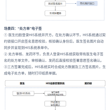
场景四：“处方单”电子签
① 医生扫脸登录HIS系统并开方，在处方确认环节，HIS系统通过契
约锁接口开启签名意愿校验，核验确认身份后，医生签名图片自动
同步并呈现到HIS系统表单中。
② 处方审核、发药环节，负责人登录HIS系统获取带有医生电子签
名的处方单文件，审核确认、发药后直接校验签署意愿签名确认。
③三方签署完成后，HIS系统实时合成处方数据及三方签名图片，生
成电子处方单，随时打印纸质单据。