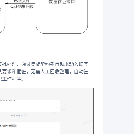
审批办理，通过集成契约锁自动驱动入职签
认要求和催签，无需人工回收整理，自动签
职工作程序。