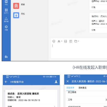
（HR在线发起入职审