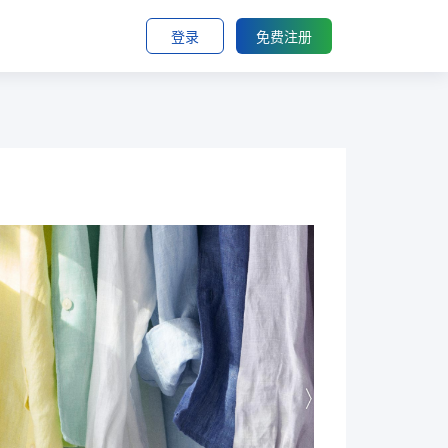
登录
免费注册