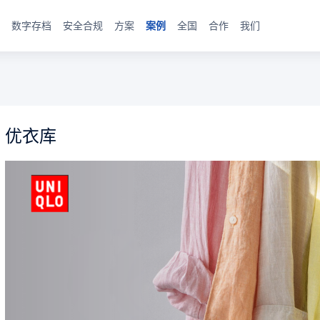
数字存档
安全合规
方案
案例
全国
合作
我们
优衣库