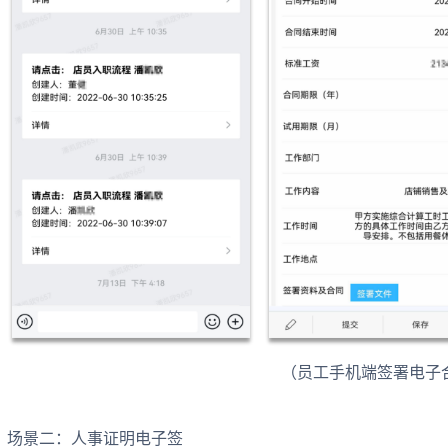
（员工手机端签署电子
场景二：人事证明电子签