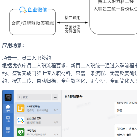
应用场景：
场景一：员工入职签约
根据优衣库员工入职流程要求，新员工入职统一通过入职流程
约、签署完成同步上传入职材料。只需一条流程、无需反复确
约、按需上传、自动归档，全程数字化、更便捷，全面简化入