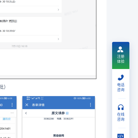
注册
体验
电话
批）
咨询
在线
咨询