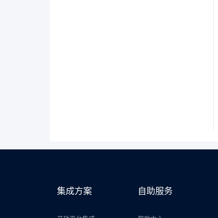
集成方案
自助服务