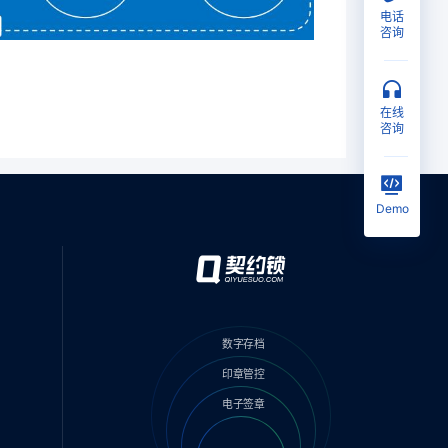
电话
咨询
在线
咨询
Demo
数字存档
印章管控
电子签章