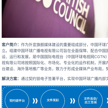
客户简介：
作为外宣旗舰媒体建设的重要组成部分，中国环球广播
立。组建中国环球广播电视有限公司旨在全面保障、配合中国国
设、运行和发展，是中国国际电视台（中国环球电视网CGTN
视有限公司将按照国际化、市场化、专业化的运作机制，开展
台建设、海外落地推广等业务，致力于形成全媒体产业布局，
解决方案：
通过契约锁电子签署平台，实现中国环球广播内部