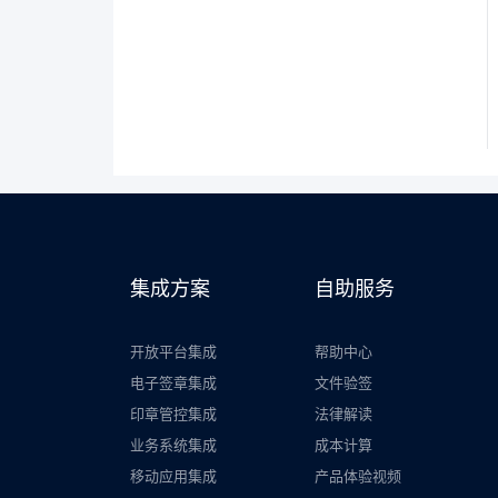
集成方案
自助服务
开放平台集成
帮助中心
电子签章集成
文件验签
印章管控集成
法律解读
业务系统集成
成本计算
移动应用集成
产品体验视频