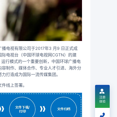
电视有限公司于2017年3 月9 日正式成
际电视台（中国环球电视网CGTN）的建
）运行模式的一个重要创新，中国环球广播电
内容制作、媒体合作、专业人才引进、海外分
努力打造成为国际一流传媒集团。
文件线上签署。
注册
体验