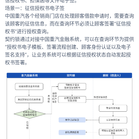
信授权书、担保函等文件电子签。
场景一：征信授权书电子签
中国重汽各个经销商门店在处理顾客借款申请时，需要查询
该顾客的征信信息，而在查询环节必须让顾客签署“征信授
权书”进行授权查询。
契约锁通过对接中国重汽金融系统，可以在查询环节为提供
“授权书电子模板、签署流程创建、顾客身份认证以及电子
签名支持”，让业务系统可以根据征信授权状态自动发起授
权书签署。