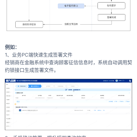
例如：
1、业务PC端快速生成签署文件
经销商在金融系统中查询顾客征信信息时，系统自动调用契
约锁接口生成签署文件。