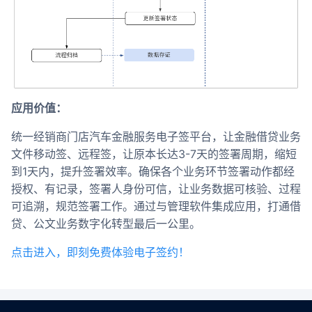
应用价值：
统一经销商门店汽车金融服务电子签平台，让金融借贷业务
文件移动签、远程签，让原本长达3-7天的签署周期，缩短
到1天内，提升签署效率。确保各个业务环节签署动作都经
授权、有记录，签署人身份可信，让业务数据可核验、过程
可追溯，规范签署工作。通过与管理软件集成应用，打通借
贷、公文业务数字化转型最后一公里。
点击进入，即刻免费体验电子签约！