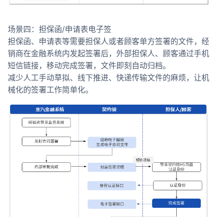
场景四：担保函/申请表电子签
担保函、申请表等需要担保人或者顾客单方签署的文件，经
销商在金融系统内发起签署后，外部担保人、顾客通过手机
短信链接，移动完成签署，文件即刻自动归档。
减少人工手动草拟、线下推进、快递传输文件的麻烦，让机
械化的签署工作简单化。