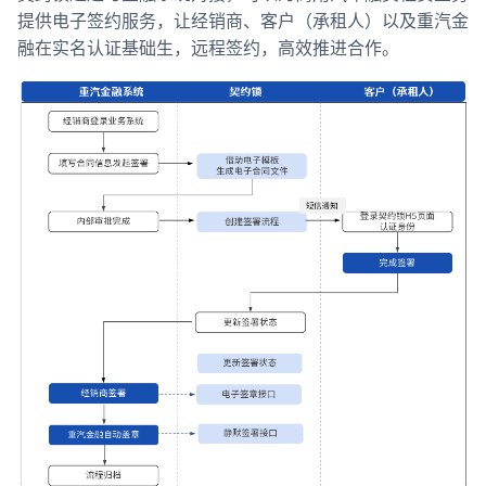
提供电子签约服务，让经销商、客户（承租人）以及重汽金
融在实名认证基础生，远程签约，高效推进合作。