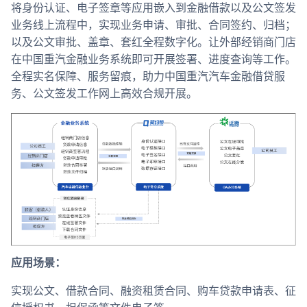
将身份认证、电子签章等应用嵌入到金融借款以及公文签发
业务线上流程中，实现业务申请、审批、合同签约、归档；
以及公文审批、盖章、套红全程数字化。让外部经销商门店
在中国重汽金融业务系统即可开展签署、进度查询等工作。
全程实名保障、服务留痕，助力中国重汽汽车金融借贷服
务、公文签发工作网上高效合规开展。
应用场景：
实现公文、借款合同、融资租赁合同、购车贷款申请表、征