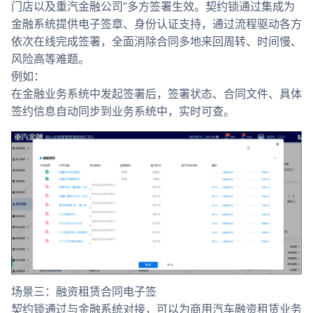
门店以及重汽金融公司”多方签署生效。契约锁通过集成为
金融系统提供电子签章、身份认证支持，通过流程驱动各方
依次在线完成签署，全面消除合同多地来回周转、时间慢、
风险高等难题。
例如：
在金融业务系统中发起签署后，签署状态、合同文件、具体
签约信息自动同步到业务系统中，实时可查。
场景三：融资租赁合同电子签
契约锁通过与金融系统对接，可以为商用汽车融资租赁业务