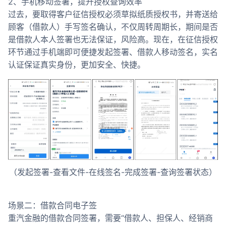
2、手机移动签署，提升授权查询效率
过去，要取得客户征信授权必须草拟纸质授权书，并寄送给
顾客（借款人）手写签名确认，不仅周转周期长，期间是否
是借款人本人签署也无法保证，风险高。现在，在征信授权
环节通过手机端即可便捷发起签署、借款人移动签名，实名
认证保证真实身份，更加安全、快捷。
（发起签署-查看文件-在线签名-完成签署-查询签署状态）
场景二：借款合同电子签
重汽金融的借款合同签署，需要“借款人、担保人、经销商