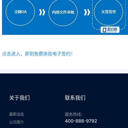
点击进入，即刻免费体验电子签约！
关于我们
联系我们
最新动态
服务热线：
400-888-9792
公司简介