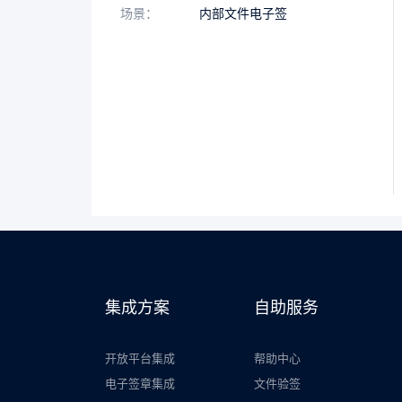
场景：
内部文件电子签
集成方案
自助服务
开放平台集成
帮助中心
电子签章集成
文件验签