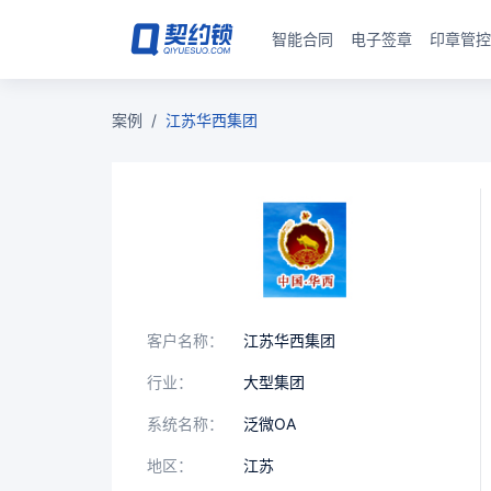
智能合同
电子签章
印章管控
案例
/
江苏华西集团
客户名称：
江苏华西集团
行业：
大型集团
系统名称：
泛微OA
地区：
江苏