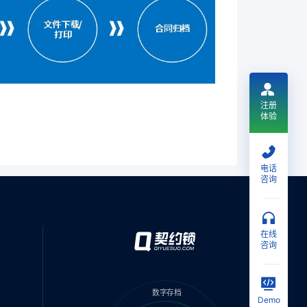
注册
体验
电话
咨询
在线
咨询
数字存档
Demo