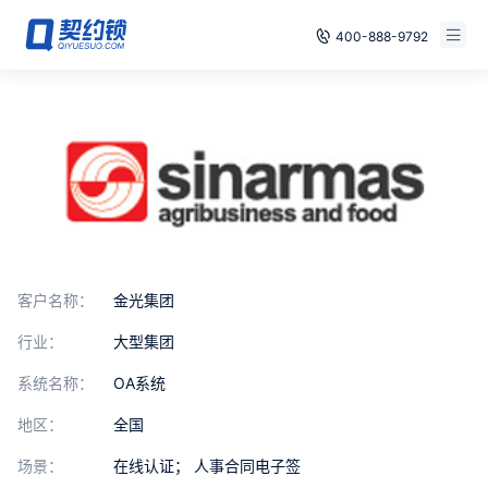
400-888-9792
智能合同
免费试用
电子签章
已有账号，登录
印章管控
数字存档
安全合规
客户名称：
金光集团
行业：
大型集团
方案
系统名称：
OA系统
案例
地区：
全国
全国
场景：
在线认证； 人事合同电子签