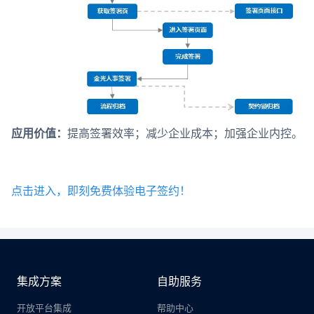
应用价值：
提高签署效率；减少企业成本；加强企业内控。
点击进入，即刻免费体验电子签约！
集成方案
自助服务
开放平台集成
帮助中心