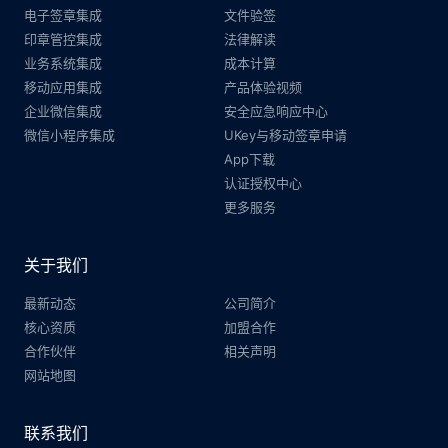
电子签章集成
文件验签
印章管控集成
法律解读
业务系统集成
成本计算
移动应用集成
产品体验视频
企业微信集成
安全应急响应中心
微信小程序集成
UKey与移动签章申请
App下载
认证授权中心
更多服务
关于我们
最新动态
公司简介
核心资质
加盟合作
合作伙伴
相关声明
网站地图
联系我们