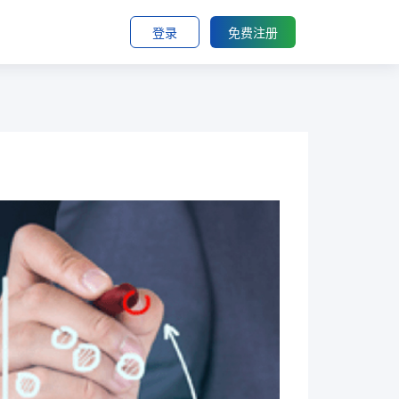
登录
免费注册